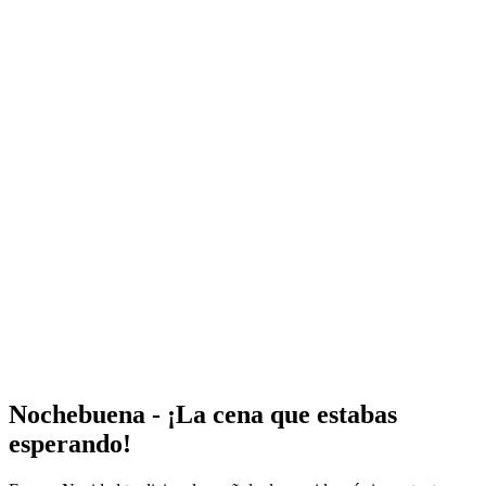
Nochebuena - ¡La cena que estabas
esperando!