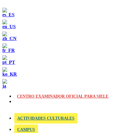
CENTRO EXAMINADOR OFICIAL PARA SIELE
ACTIVIDADES CULTURALES
CAMPUS