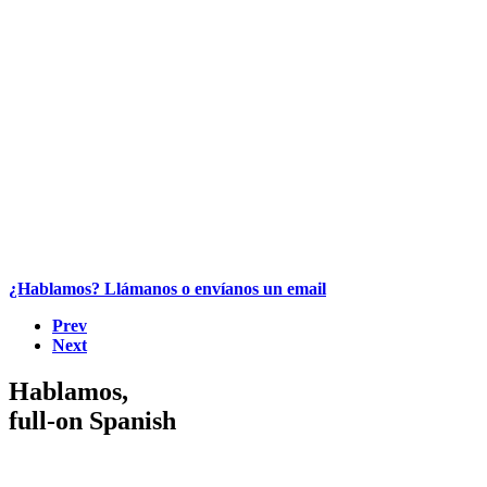
¿Hablamos? Llámanos o envíanos un email
Prev
Next
Hablamos,
full-on Spanish