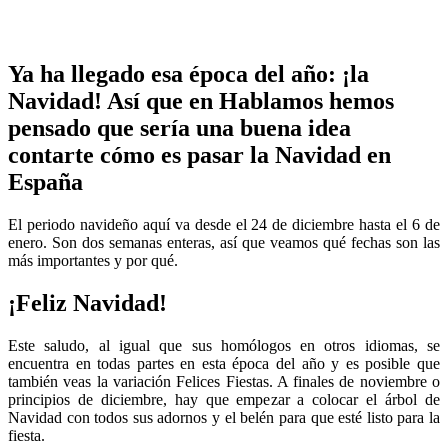
Ya ha llegado esa época del año: ¡la
Navidad! Así que en Hablamos hemos
pensado que sería una buena idea
contarte cómo es pasar la Navidad en
España
El periodo navideño aquí va desde el 24 de diciembre hasta el 6 de
enero. Son dos semanas enteras, así que veamos qué fechas son las
más importantes y por qué.
¡Feliz Navidad!
Este saludo, al igual que sus homólogos en otros idiomas, se
encuentra en todas partes en esta época del año y es posible que
también veas la variación Felices Fiestas. A finales de noviembre o
principios de diciembre, hay que empezar a colocar el árbol de
Navidad con todos sus adornos y el belén para que esté listo para la
fiesta.