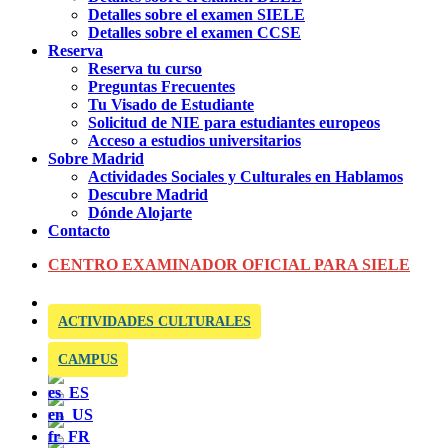
Detalles sobre el examen SIELE
Detalles sobre el examen CCSE
Reserva
Reserva tu curso
Preguntas Frecuentes
Tu Visado de Estudiante
Solicitud de NIE para estudiantes europeos
Acceso a estudios universitarios
Sobre Madrid
Actividades Sociales y Culturales en Hablamos
Descubre Madrid
Dónde Alojarte
Contacto
CENTRO EXAMINADOR OFICIAL PARA SIELE
ACTIVIDADES CULTURALES
CAMPUS