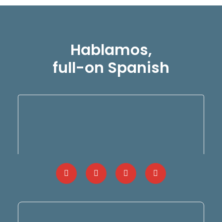
Hablamos,
full-on Spanish