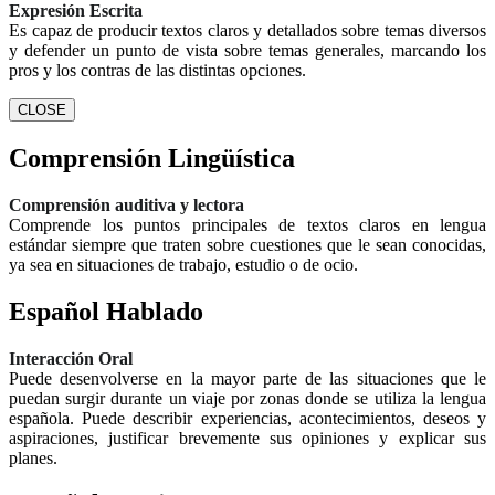
Expresión Escrita
Es capaz de producir textos claros y detallados sobre temas diversos
y defender un punto de vista sobre temas generales, marcando los
pros y los contras de las distintas opciones.
CLOSE
Comprensión Lingüística
Comprensión auditiva y lectora
Comprende los puntos principales de textos claros en lengua
estándar siempre que traten sobre cuestiones que le sean conocidas,
ya sea en situaciones de trabajo, estudio o de ocio.
Español Hablado
Interacción Oral
Puede desenvolverse en la mayor parte de las situaciones que le
puedan surgir durante un viaje por zonas donde se utiliza la lengua
española.
Puede
describir experiencias, acontecimientos, deseos y
aspiraciones, justificar brevemente sus opiniones y explicar sus
planes.