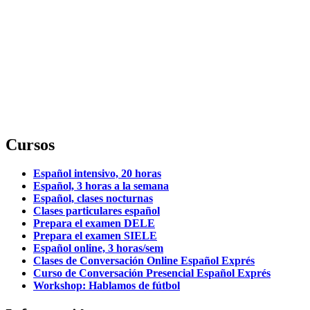
Cursos
Español intensivo, 20 horas
Español, 3 horas a la semana
Español, clases nocturnas
Clases particulares español
Prepara el examen DELE
Prepara el examen SIELE
Español online, 3 horas/sem
Clases de Conversación Online Español Exprés
Curso de Conversación Presencial Español Exprés
Workshop: Hablamos de fútbol