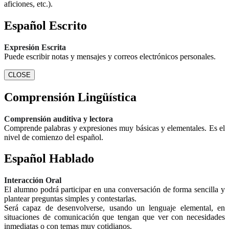
aficiones, etc.).
Español Escrito
Expresión Escrita
Puede escribir notas y mensajes y correos electrónicos personales.
CLOSE
Comprensión Lingüística
Comprensión auditiva y lectora
Comprende palabras y expresiones muy básicas y elementales. Es el
nivel de comienzo del español.
Español Hablado
Interacción Oral
El alumno podrá participar en una conversación de forma sencilla y
plantear preguntas simples y contestarlas.
Será capaz de desenvolverse, usando un lenguaje elemental, en
situaciones de comunicación que tengan que ver con necesidades
inmediatas o con temas muy cotidianos.