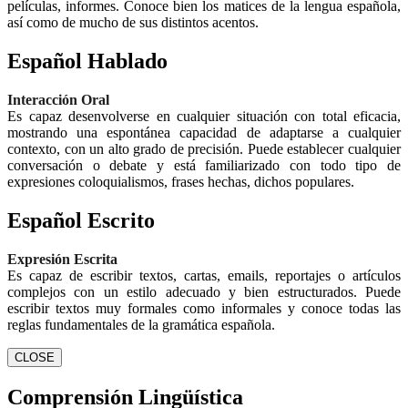
películas, informes. Conoce bien los matices de la lengua española,
así como de mucho de sus distintos acentos.
Español Hablado
Interacción Oral
Es capaz desenvolverse en cualquier situación con total eficacia,
mostrando una espontánea capacidad de adaptarse a cualquier
contexto, con un alto grado de precisión. Puede establecer cualquier
conversación o debate y está familiarizado con todo tipo de
expresiones coloquialismos, frases hechas, dichos populares.
Español Escrito
Expresión Escrita
Es capaz de escribir textos, cartas, emails, reportajes o artículos
complejos con un estilo adecuado y bien estructurados. Puede
escribir textos muy formales como informales y conoce todas las
reglas fundamentales de la gramática española.
CLOSE
Comprensión Lingüística