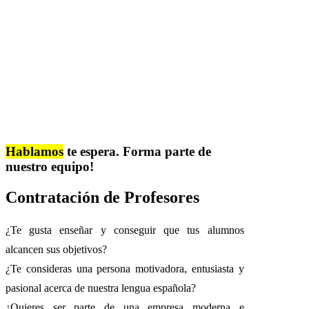
Hablamos
te espera. Forma parte de
nuestro equipo!
Contratación de Profesores
¿Te gusta enseñar y conseguir que tus alumnos
alcancen sus objetivos?
¿Te consideras una persona motivadora, entusiasta y
pasional acerca de nuestra lengua española?
¿Quieres ser parte de una empresa moderna e