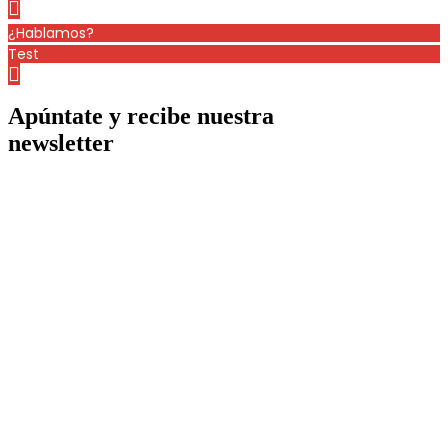
¿Hablamos?
Test
Apúntate y recibe nuestra
newsletter