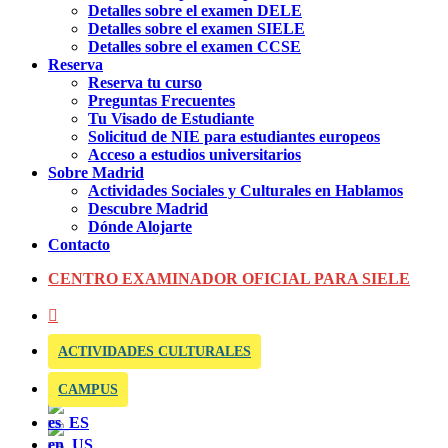
Detalles sobre el examen DELE
Detalles sobre el examen SIELE
Detalles sobre el examen CCSE
Reserva
Reserva tu curso
Preguntas Frecuentes
Tu Visado de Estudiante
Solicitud de NIE para estudiantes europeos
Acceso a estudios universitarios
Sobre Madrid
Actividades Sociales y Culturales en Hablamos
Descubre Madrid
Dónde Alojarte
Contacto
CENTRO EXAMINADOR OFICIAL PARA SIELE
ACTIVIDADES CULTURALES
CAMPUS