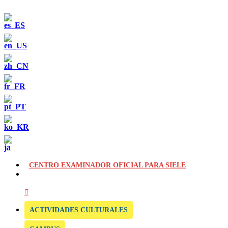
CENTRO EXAMINADOR OFICIAL PARA SIELE
ACTIVIDADES CULTURALES