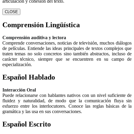
articulación y cohesión del texto.
CLOSE
Comprensión Lingüística
Comprensión auditiva y lectora
Comprende conversaciones, noticias de televisión, muchos diálogos
de películas. Entiende las ideas principales de textos complejos que
traten temas no solo concretos sino también abstractos, incluso de
carácter técnico, siempre que se encuentren en su campo de
especialización.
Español Hablado
Interacción Oral
Puede relacionarse con hablantes nativos con un nivel suficiente de
fluidez y naturalidad, de modo que la comunicación fluya sin
esfuerzo entre los interlocutores. Conoce las reglas básicas de la
gramática y las usa en sus conversaciones.
Español Escrito