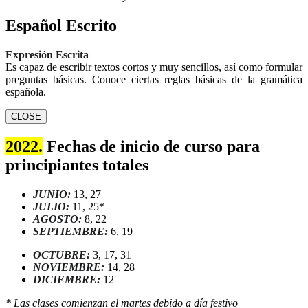
Español Escrito
Expresión Escrita
Es capaz de escribir textos cortos y muy sencillos, así como formular
preguntas básicas. Conoce ciertas reglas básicas de la gramática
española.
CLOSE
2022.
Fechas de inicio de curso para
principiantes totales
JUNIO:
13, 27
JULIO:
11, 25*
AGOSTO:
8, 22
SEPTIEMBRE:
6, 19
OCTUBRE:
3, 17, 31
NOVIEMBRE:
14, 28
DICIEMBRE:
12
* Las clases comienzan el martes debido a día festivo