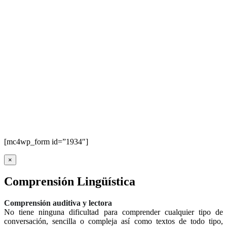
[mc4wp_form id=”1934″]
×
Comprensión Lingüística
Comprensión auditiva y lectora
No tiene ninguna dificultad para comprender cualquier tipo de
conversación, sencilla o compleja así como textos de todo tipo,