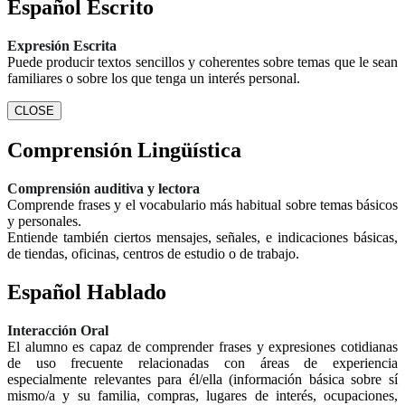
Español Escrito
Expresión Escrita
Puede producir textos sencillos y coherentes sobre temas que le sean
familiares o sobre los que tenga un interés personal.
CLOSE
Comprensión Lingüística
Comprensión auditiva y lectora
Comprende frases y el vocabulario más habitual sobre temas básicos
y personales.
Entiende también ciertos mensajes, señales, e indicaciones básicas,
de tiendas, oficinas, centros de estudio o de trabajo.
Español Hablado
Interacción Oral
El alumno es capaz de comprender frases y expresiones cotidianas
de uso frecuente relacionadas con áreas de experiencia
especialmente relevantes para él/ella (información básica sobre sí
mismo/a y su familia, compras, lugares de interés, ocupaciones,