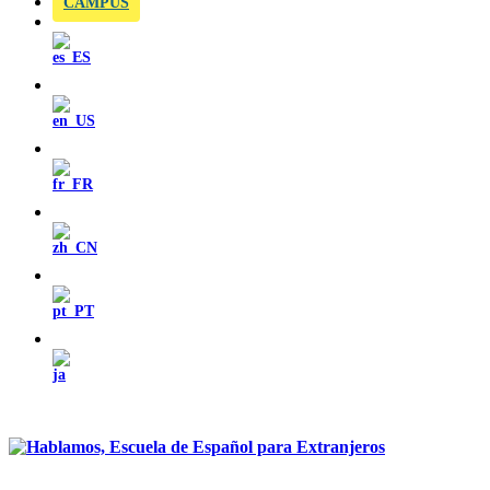
CAMPUS