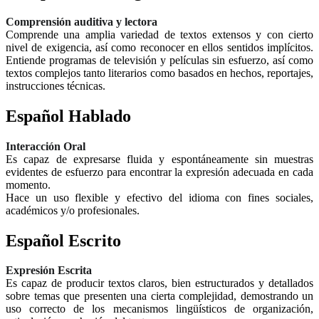
Comprensión auditiva y lectora
Comprende una amplia variedad de textos extensos y con cierto
nivel de exigencia, así como reconocer en ellos sentidos implícitos.
Entiende programas de televisión y películas sin esfuerzo, así como
textos complejos tanto literarios como basados en hechos, reportajes,
instrucciones técnicas.
Español Hablado
Interacción Oral
Es capaz de expresarse fluida y espontáneamente sin muestras
evidentes de esfuerzo para encontrar la expresión adecuada en cada
momento.
Hace un uso flexible y efectivo del idioma con fines sociales,
académicos y/o profesionales.
Español Escrito
Expresión Escrita
Es capaz de producir textos claros, bien estructurados y detallados
sobre temas que presenten una cierta complejidad, demostrando un
uso correcto de los mecanismos lingüísticos de organización,