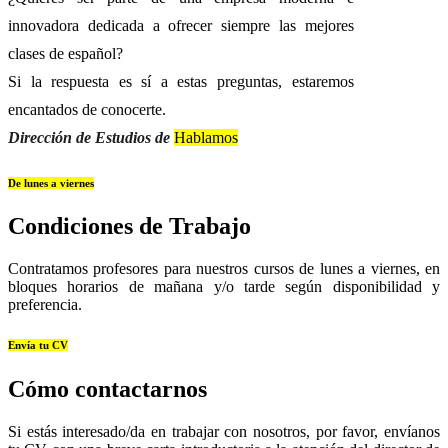
innovadora dedicada a ofrecer siempre las mejores
clases de español?
Si la respuesta es sí a estas preguntas, estaremos
encantados de conocerte.
Dirección de Estudios de
Hablamos
De lunes a viernes
Condiciones de Trabajo
Contratamos profesores para nuestros cursos de lunes a viernes, en
bloques horarios de mañana y/o tarde según disponibilidad y
preferencia.
Envía tu CV
Cómo contactarnos
Si estás interesado/da en trabajar con nosotros, por favor, envíanos