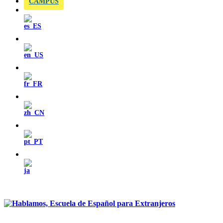
CAMPUS