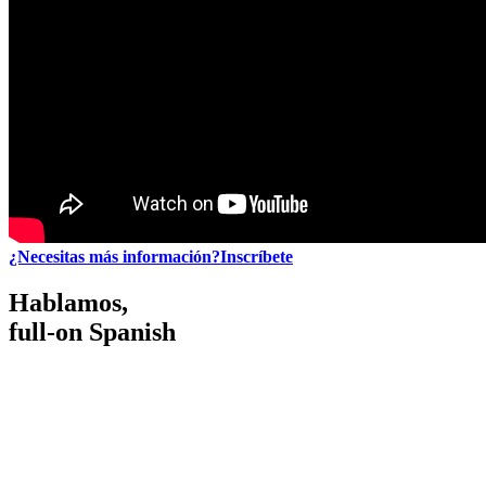
¿Necesitas más información?
Inscríbete
Hablamos,
full-on Spanish