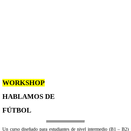
WORKSHOP
HABLAMOS DE
FÚTBOL
Un curso diseñado para estudiantes de nivel intermedio (B1 – B2)