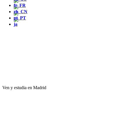
Ven y estudia en Madrid