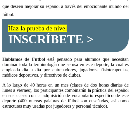
que deseen mejorar su español a través del emocionante mundo del
fútbol.
Haz la prueba de nivel
INSCRÍBETE >
Hablamos de Futbol
está pensado para alumnos que necesitan
dominar toda la terminología que se usa en este deporte, la cual es
empleada día a día por entrenadores, jugadores, fisioterapeutas,
médicos deportivos, y directivos de clubes.
A lo largo de 40 horas en un mes (clases de dos horas diarias de
lunes a viernes), los participantes combinarán la práctica del español
en sus clases con la adquisición de vocabulario específico de este
deporte (400 nuevas palabras de fútbol son enseñadas, así como
estructuras muy usadas por jugadores y personal técnico).