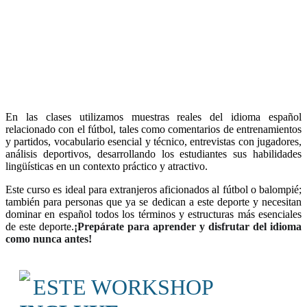
En las clases utilizamos muestras reales del idioma español
relacionado con el fútbol, tales como comentarios de entrenamientos
y partidos, vocabulario esencial y técnico, entrevistas con jugadores,
análisis deportivos, desarrollando los estudiantes sus habilidades
lingüísticas en un contexto práctico y atractivo.
Este curso es ideal para extranjeros aficionados al fútbol o balompié;
también para personas que ya se dedican a este deporte y necesitan
dominar en español todos los términos y estructuras más esenciales
de este deporte.
¡Prepárate para aprender y disfrutar del idioma
como nunca antes!
ESTE WORKSHOP