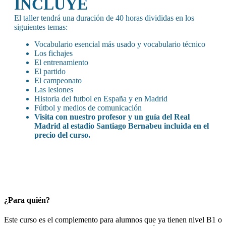
INCLUYE
El taller tendrá una duración de 40 horas divididas en los
siguientes temas:
Vocabulario esencial más usado y vocabulario técnico
Los fichajes
El entrenamiento
El partido
El campeonato
Las lesiones
Historia del futbol en España y en Madrid
Fútbol y medios de comunicación
Visita con nuestro profesor y un guía del Real
Madrid al estadio Santiago Bernabeu incluida en el
precio del curso.
¿Para quién?
Este curso es el complemento para alumnos que ya tienen nivel B1 o