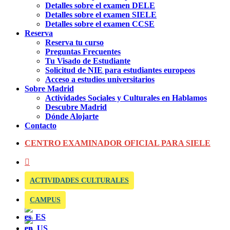
Detalles sobre el examen DELE
Detalles sobre el examen SIELE
Detalles sobre el examen CCSE
Reserva
Reserva tu curso
Preguntas Frecuentes
Tu Visado de Estudiante
Solicitud de NIE para estudiantes europeos
Acceso a estudios universitarios
Sobre Madrid
Actividades Sociales y Culturales en Hablamos
Descubre Madrid
Dónde Alojarte
Contacto
CENTRO EXAMINADOR OFICIAL PARA SIELE
ACTIVIDADES CULTURALES
CAMPUS