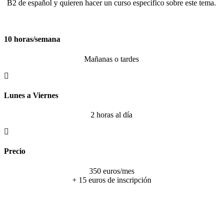
B2 de español y quieren hacer un curso específico sobre este tema.
10 horas/semana
Mañanas o tardes
Lunes a Viernes
2 horas al día
Precio
350 euros/mes
+ 15 euros de inscripción