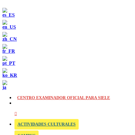
CENTRO EXAMINADOR OFICIAL PARA SIELE
ACTIVIDADES CULTURALES