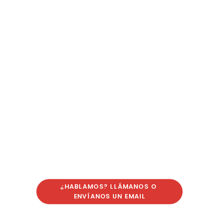
¿HABLAMOS? LLÁMANOS O 
ENVÍANOS UN EMAIL