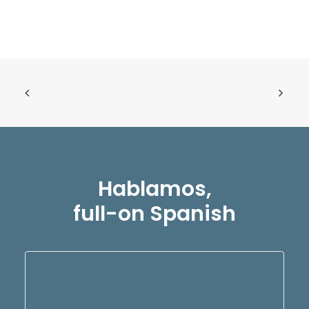
Hablamos,
full-on Spanish