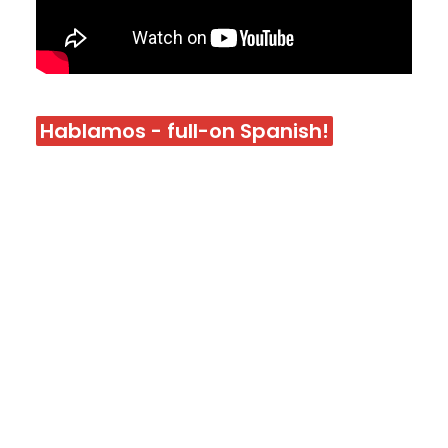
Hablamos - full-on Spanish!