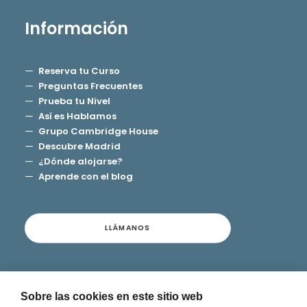
Información
Reserva tu Curso
Preguntas Frecuentes
Prueba tu Nivel
Así es Hablamos
Grupo Cambridge House
Descubre Madrid
¿Dónde alojarse?
Aprende con el blog
LLÁMANOS
Contacto
Sobre las cookies en este sitio web
Términos y Condiciones