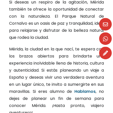
Si deseas un respiro de la agitación, Mérida
también te ofrece la oportunidad de conectar
con la naturaleza. El Parque Natural de
Cornalvo es un oasis de paz y tranquilidad, ideal
para relajarse y disfrutar de la belleza natural
que rodea la ciudad.
Mérida, la ciudad en la que nací, te espera con
los brazos abiertos para brindarte una
experiencia inolvidable llena de historia, cultura
y autenticidad. Si estás planeando un viaje a
España y deseas vivir una verdadera aventura
en un lugar único, te invito a sumergirte en sus
maravillas. Si eres alumno de
Hablamos
, no
dejes de planear un fin de semana para
conocer Mérida. ¡Hasta pronto, viajero
aventurero!