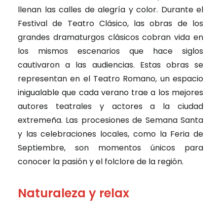
llenan las calles de alegría y color. Durante el
Festival de Teatro Clásico, las obras de los
grandes dramaturgos clásicos cobran vida en
los mismos escenarios que hace siglos
cautivaron a las audiencias. Estas obras se
representan en el Teatro Romano, un espacio
inigualable que cada verano trae a los mejores
autores teatrales y actores a la ciudad
extremeña. Las procesiones de Semana Santa
y las celebraciones locales, como la Feria de
Septiembre, son momentos únicos para
conocer la pasión y el folclore de la región.
Naturaleza y relax