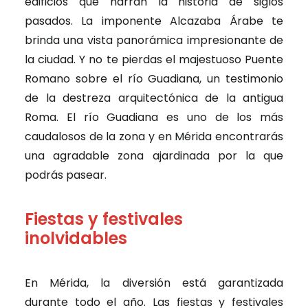
edificios que narran la historia de siglos
pasados. La imponente Alcazaba Árabe te
brinda una vista panorámica impresionante de
la ciudad. Y no te pierdas el majestuoso Puente
Romano sobre el río Guadiana, un testimonio
de la destreza arquitectónica de la antigua
Roma. El río Guadiana es uno de los más
caudalosos de la zona y en Mérida encontrarás
una agradable zona ajardinada por la que
podrás pasear.
Fiestas y festivales
inolvidables
En Mérida, la diversión está garantizada
durante todo el año. Las fiestas y festivales