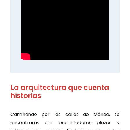
La arquitectura que cuenta
historias
Caminando por las calles de Mérida, te
encontrarás con encantadoras plazas y