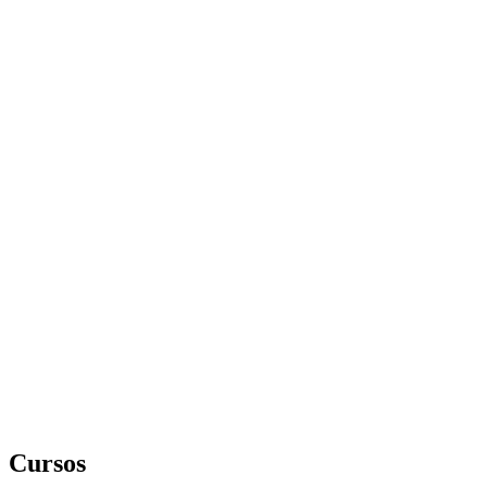
Cursos