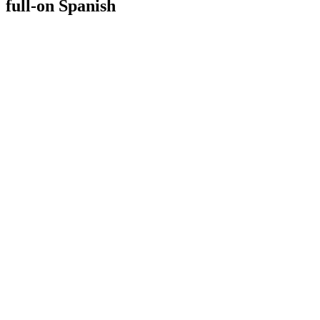
full-on Spanish