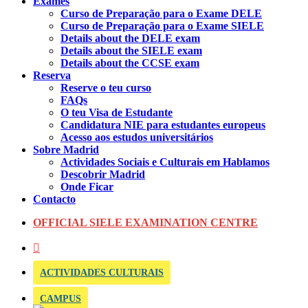
Exames
Curso de Preparação para o Exame DELE
Curso de Preparação para o Exame SIELE
Details about the DELE exam
Details about the SIELE exam
Details about the CCSE exam
Reserva
Reserve o teu curso
FAQs
O teu Visa de Estudante
Candidatura NIE para estudantes europeus
Acesso aos estudos universitários
Sobre Madrid
Actividades Sociais e Culturais em Hablamos
Descobrir Madrid
Onde Ficar
Contacto
OFFICIAL SIELE EXAMINATION CENTRE
ACTIVIDADES CULTURAIS
CAMPUS