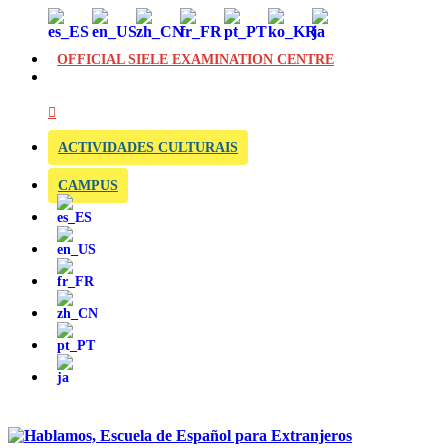
OFFICIAL SIELE EXAMINATION CENTRE
ACTIVIDADES CULTURAIS
CAMPUS