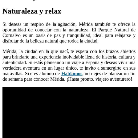
Naturaleza y relax
Si deseas un respiro de la agitación, Mérida también te ofrece la
oportunidad de conectar con la naturaleza. El Parque Natural de
Cornalvo es un oasis de paz y tranquilidad, ideal para relajarse y
disfrutar de la belleza natural que rodea la ciudad.
Mérida, la ciudad en la que nací, te espera con los brazos abiertos
para brindarte una experiencia inolvidable llena de historia, cultura y
autenticidad. Si estás planeando un viaje a España y deseas vivir una
verdadera aventura en un lugar único, te invito a sumergirte en sus
maravillas. Si eres alumno de
Hablamos
, no dejes de planear un fin
de semana para conocer Mérida. ¡Hasta pronto, viajero aventurero!