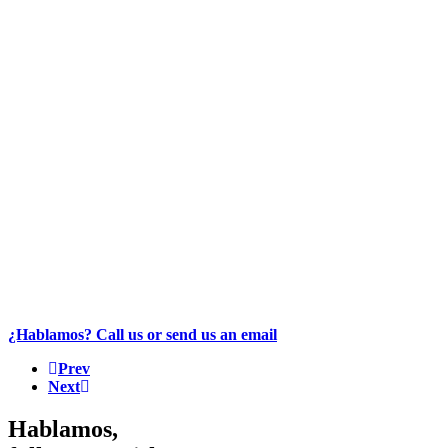
¿Hablamos? Call us or send us an email
Prev
Next
Hablamos,