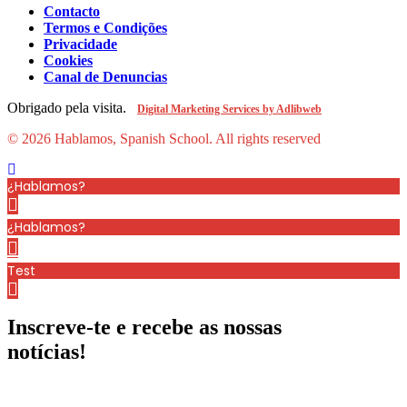
Contacto
Termos e Condições
Privacidade
Cookies
Canal de Denuncias
Obrigado pela visita.
Digital Marketing Services by Adlibweb
© 2026 Hablamos, Spanish School.
All rights reserved
¿Hablamos?
¿Hablamos?
Test
Inscreve-te e recebe as nossas
notícias!