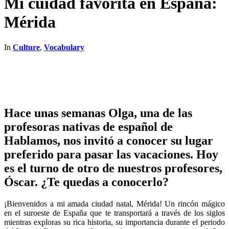
Mi cuidad favorita en España:
Mérida
In
Culture
,
Vocabulary
Hace unas semanas Olga, una de las
profesoras nativas de español de
Hablamos, nos invitó a conocer su lugar
preferido para pasar las vacaciones. Hoy
es el turno de otro de nuestros profesores,
Óscar. ¿Te quedas a conocerlo?
¡Bienvenidos a mi amada ciudad natal, Mérida! Un rincón mágico
en el suroeste de España que te transportará a través de los siglos
mientras exploras su rica historia, su importancia durante el periodo