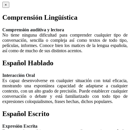
×
Comprensión Lingüística
Comprensión auditiva y lectora
No tiene ninguna dificultad para comprender cualquier tipo de
conversación, sencilla o compleja así como textos de todo tipo,
películas, informes. Conoce bien los matices de la lengua española,
así como de mucho de sus distintos acentos.
Español Hablado
Interacción Oral
Es capaz desenvolverse en cualquier situación con total eficacia,
mostrando una espontánea capacidad de adaptarse a cualquier
contexto, con un alto grado de precisión. Puede establecer cualquier
conversación o debate y está familiarizado con todo tipo de
expresiones coloquialismos, frases hechas, dichos populares.
Español Escrito
Expresión Escrita