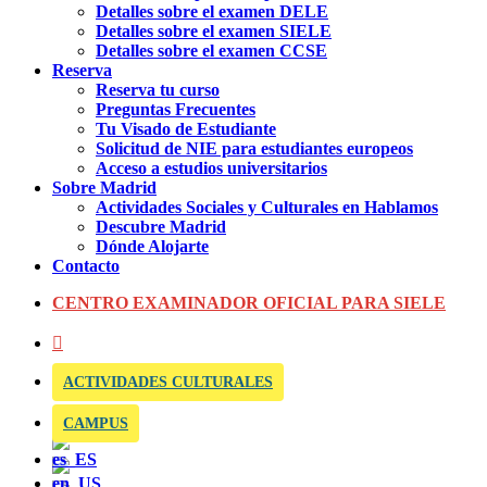
Detalles sobre el examen DELE
Detalles sobre el examen SIELE
Detalles sobre el examen CCSE
Reserva
Reserva tu curso
Preguntas Frecuentes
Tu Visado de Estudiante
Solicitud de NIE para estudiantes europeos
Acceso a estudios universitarios
Sobre Madrid
Actividades Sociales y Culturales en Hablamos
Descubre Madrid
Dónde Alojarte
Contacto
CENTRO EXAMINADOR OFICIAL PARA SIELE
ACTIVIDADES CULTURALES
CAMPUS