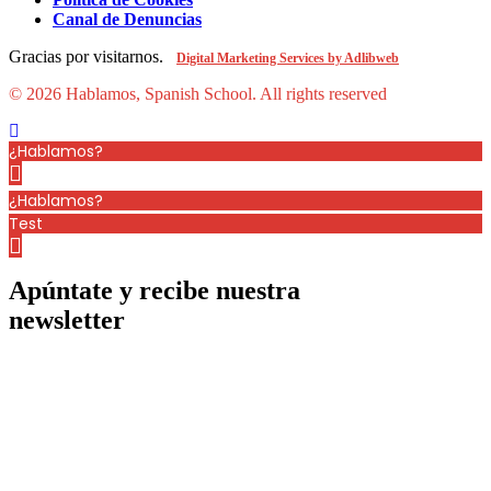
Canal de Denuncias
Gracias por visitarnos.
Digital Marketing Services by Adlibweb
© 2026 Hablamos, Spanish School.
All rights reserved
¿Hablamos?
¿Hablamos?
Test
Apúntate y recibe nuestra
newsletter