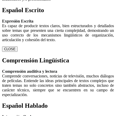
Español Escrito
Expresión Escrita
Es capaz de producir textos claros, bien estructurados y detallados
sobre temas que presenten una cierta complejidad, demostrando un
uso correcto de los mecanismos lingüísticos de organización,
articulación y cohesión del texto.
CLOSE
Comprensión Lingüística
Comprensión auditiva y lectora
Comprende conversaciones, noticias de televisión, muchos diálogos
de películas. Entiende las ideas principales de textos complejos que
traten temas no solo concretos sino también abstractos, incluso de
carácter técnico, siempre que se encuentren en su campo de
especialización.
Español Hablado