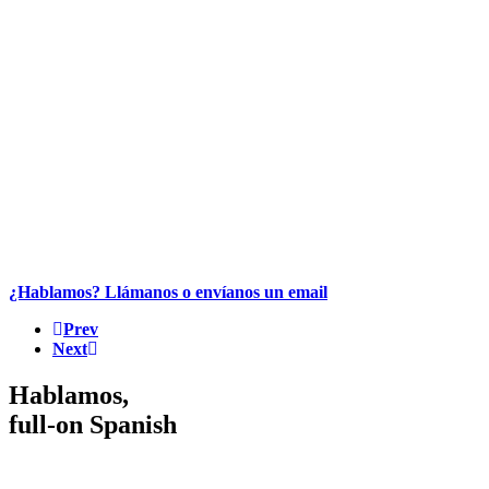
¿Hablamos? Llámanos o envíanos un email
Prev
Next
Hablamos,
full-on Spanish