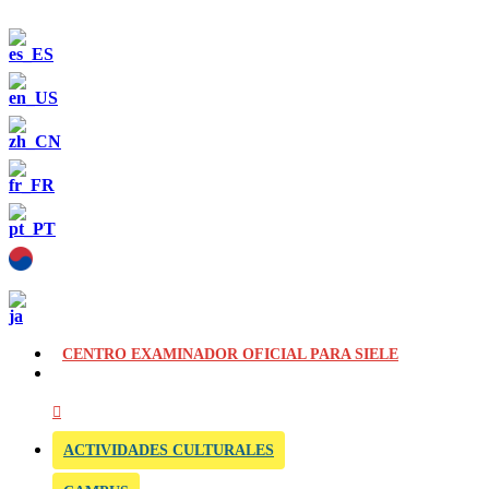
CENTRO EXAMINADOR OFICIAL PARA SIELE
ACTIVIDADES CULTURALES