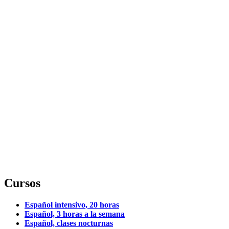
Cursos
Español intensivo, 20 horas
Español, 3 horas a la semana
Español, clases nocturnas