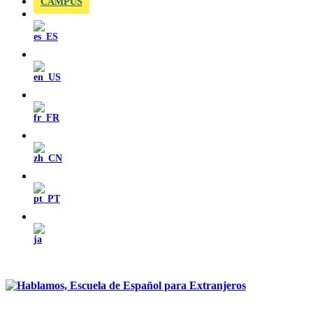
CAMPUS