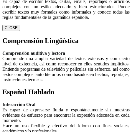
Es capaz de escribir textos, cartas, emails, reportajes o artículos
complejos con un estilo adecuado y bien estructurados. Puede
escribir textos muy formales como informales y conoce todas las
reglas fundamentales de la gramática española.
CLOSE
Comprensión Lingüística
Comprensión auditiva y lectora
Comprende una amplia variedad de textos extensos y con cierto
nivel de exigencia, así como reconocer en ellos sentidos implícitos.
Entiende programas de televisión y películas sin esfuerzo, así como
textos complejos tanto literarios como basados en hechos, reportajes,
instrucciones técnicas.
Español Hablado
Interacción Oral
Es capaz de expresarse fluida y espontáneamente sin muestras
evidentes de esfuerzo para encontrar la expresión adecuada en cada
momento.
Hace un uso flexible y efectivo del idioma con fines sociales,
académicos y/o profesionales.