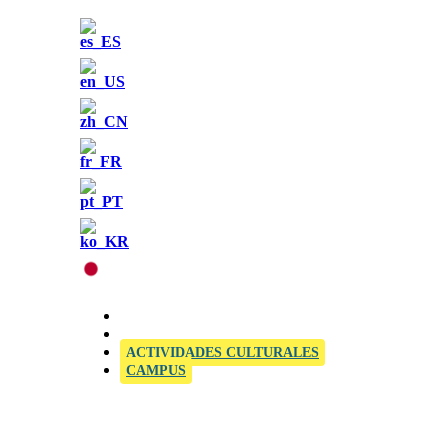
CENTRO EXAMINADOR OFICIAL PARA SIELE
ACTIVIDADES CULTURALES
CAMPUS