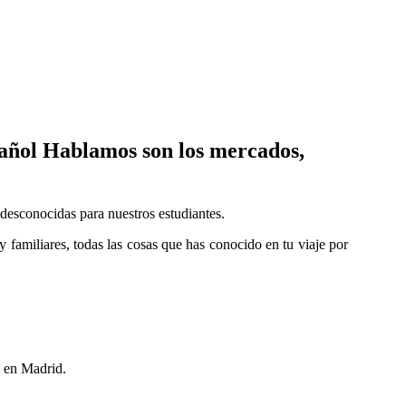
spañol Hablamos son los mercados,
 desconocidas para nuestros estudiantes.
 familiares, todas las cosas que has conocido en tu viaje por
l en Madrid.