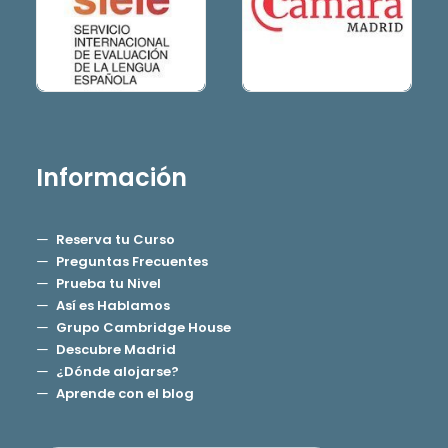
Información
Reserva tu Curso
Preguntas Frecuentes
Prueba tu Nivel
Así es Hablamos
Grupo Cambridge House
Descubre Madrid
¿Dónde alojarse?
Aprende con el blog