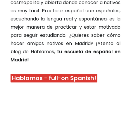
cosmopolita y abierta donde conocer a nativos
es muy fácil. Practicar español con españoles,
escuchando la lengua real y espontánea, es la
mejor manera de practicar y estar motivado
para seguir estudiando. ¿Quieres saber cómo
hacer amigos nativos en Madrid? ¡Atento al
blog de Hablamos,
tu escuela de español en
Madrid
!
Hablamos - full-on Spanish!