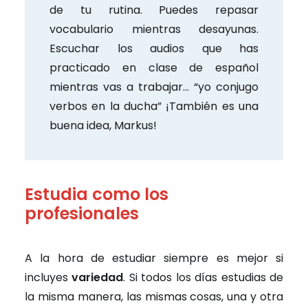
de tu rutina. Puedes repasar
vocabulario mientras desayunas.
Escuchar los audios que has
practicado en clase de español
mientras vas a trabajar… “yo conjugo
verbos en la ducha” ¡También es una
buena idea, Markus!
Estudia como los
profesionales
A la hora de estudiar siempre es mejor si
incluyes
variedad
. Si todos los días estudias de
la misma manera, las mismas cosas, una y otra