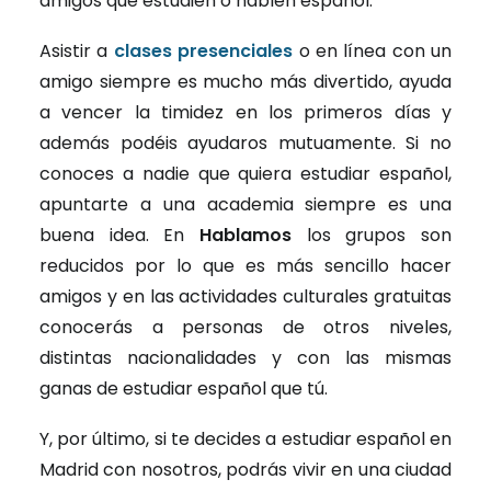
amigos que estudien o hablen español.
Asistir a
clases presenciales
o en línea con un
amigo siempre es mucho más divertido, ayuda
a vencer la timidez en los primeros días y
además podéis ayudaros mutuamente. Si no
conoces a nadie que quiera estudiar español,
apuntarte a una academia siempre es una
buena idea. En
Hablamos
los grupos son
reducidos por lo que es más sencillo hacer
amigos y en las actividades culturales gratuitas
conocerás a personas de otros niveles,
distintas nacionalidades y con las mismas
ganas de estudiar español que tú.
Y, por último, si te decides a estudiar español en
Madrid con nosotros, podrás vivir en una ciudad