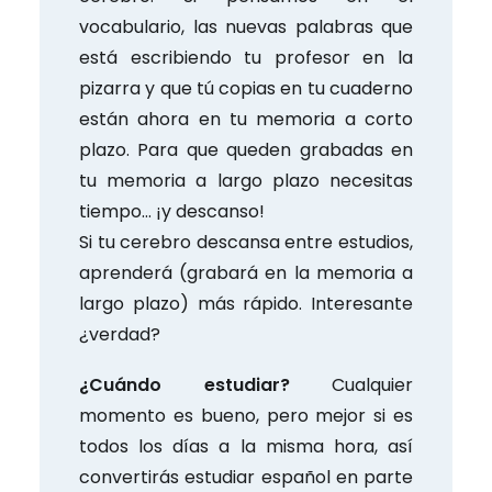
vocabulario, las nuevas palabras que
está escribiendo tu profesor en la
pizarra y que tú copias en tu cuaderno
están ahora en tu memoria a corto
plazo. Para que queden grabadas en
tu memoria a largo plazo necesitas
tiempo… ¡y descanso!
Si tu cerebro descansa entre estudios,
aprenderá (grabará en la memoria a
largo plazo) más rápido. Interesante
¿verdad?
¿Cuándo estudiar?
Cualquier
momento es bueno, pero mejor si es
todos los días a la misma hora, así
convertirás estudiar español en parte