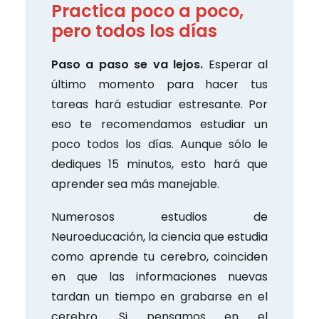
Practica poco a poco,
pero todos los días
Paso a paso se va lejos.
Esperar al
último momento para hacer tus
tareas hará estudiar estresante. Por
eso te recomendamos estudiar un
poco todos los días. Aunque sólo le
dediques 15 minutos, esto hará que
aprender sea más manejable.
Numerosos estudios de
Neuroeducación, la ciencia que estudia
como aprende tu cerebro, coinciden
en que las informaciones nuevas
tardan un tiempo en grabarse en el
cerebro. Si pensamos en el