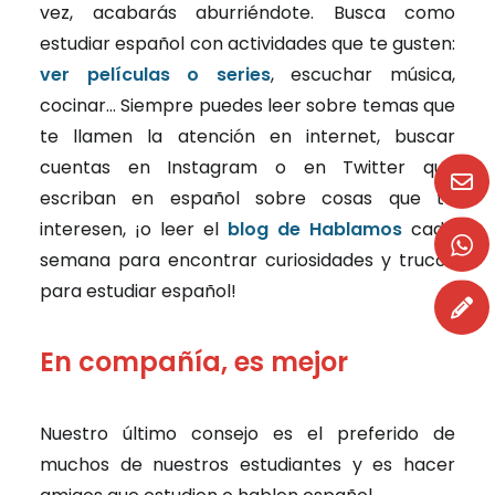
vez, acabarás aburriéndote. Busca como
estudiar español con actividades que te gusten:
ver películas o series
, escuchar música,
cocinar… Siempre puedes leer sobre temas que
te llamen la atención en internet, buscar
cuentas en Instagram o en Twitter que
escriban en español sobre cosas que te
interesen, ¡o leer el
blog de Hablamos
cada
semana para encontrar curiosidades y trucos
para estudiar español!
En compañía, es mejor
Nuestro último consejo es el preferido de
muchos de nuestros estudiantes y es hacer