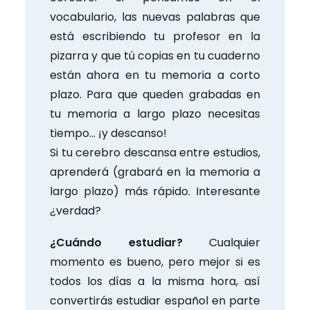
vocabulario, las nuevas palabras que
está escribiendo tu profesor en la
pizarra y que tú copias en tu cuaderno
están ahora en tu memoria a corto
plazo. Para que queden grabadas en
tu memoria a largo plazo necesitas
tiempo… ¡y descanso!
Si tu cerebro descansa entre estudios,
aprenderá (grabará en la memoria a
largo plazo) más rápido. Interesante
¿verdad?
¿Cuándo estudiar?
Cualquier
momento es bueno, pero mejor si es
todos los días a la misma hora, así
convertirás estudiar español en parte