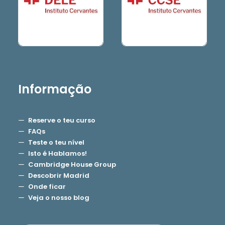
Informação
Reserve o teu curso
FAQs
Teste o teu nível
Isto é Hablamos!
Cambridge House Group
Descobrir Madrid
Onde ficar
Veja o nosso blog