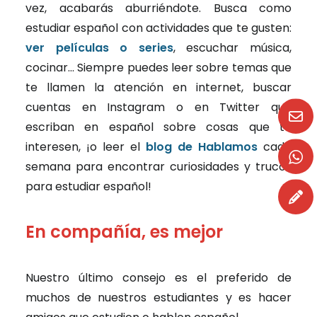
vez, acabarás aburriéndote. Busca como
estudiar español con actividades que te gusten:
ver películas o series
, escuchar música,
cocinar… Siempre puedes leer sobre temas que
te llamen la atención en internet, buscar
cuentas en Instagram o en Twitter que
escriban en español sobre cosas que te
interesen, ¡o leer el
blog de Hablamos
cada
semana para encontrar curiosidades y trucos
para estudiar español!
En compañía, es mejor
Nuestro último consejo es el preferido de
muchos de nuestros estudiantes y es hacer