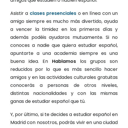
amigos que estudien o hablen español.
Asistir a
clases presenciales
o en línea con un
amigo siempre es mucho más divertido, ayuda
a vencer la timidez en los primeros días y
además podéis ayudaros mutuamente. Si no
conoces a nadie que quiera estudiar español,
apuntarte a una academia siempre es una
buena idea. En
Hablamos
los grupos son
reducidos por lo que es más sencillo hacer
amigos y en las actividades culturales gratuitas
conocerás a personas de otros niveles,
distintas nacionalidades y con las mismas
ganas de estudiar español que tú.
Y, por último, si te decides a estudiar español en
Madrid con nosotros, podrás vivir en una ciudad