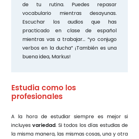
de tu rutina. Puedes repasar
vocabulario mientras desayunas.
Escuchar los audios que has
practicado en clase de español
mientras vas a trabajar… “yo conjugo
verbos en la ducha” ¡También es una
buena idea, Markus!
Estudia como los
profesionales
A la hora de estudiar siempre es mejor si
incluyes
variedad
. Si todos los días estudias de
la misma manera, las mismas cosas, una y otra