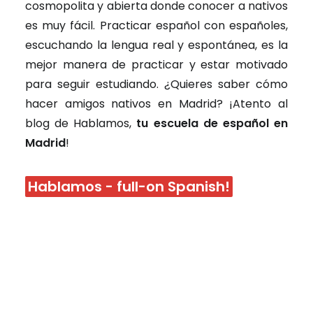
cosmopolita y abierta donde conocer a nativos
es muy fácil. Practicar español con españoles,
escuchando la lengua real y espontánea, es la
mejor manera de practicar y estar motivado
para seguir estudiando. ¿Quieres saber cómo
hacer amigos nativos en Madrid? ¡Atento al
blog de Hablamos,
tu escuela de español en
Madrid
!
Hablamos - full-on Spanish!