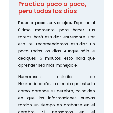
Practica poco a poco,
pero todos los días
Paso a paso se va lejos.
Esperar al
último momento para hacer tus
tareas hará estudiar estresante. Por
eso te recomendamos estudiar un
poco todos los días. Aunque sólo le
dediques 15 minutos, esto hará que
aprender sea más manejable.
Numerosos estudios de
Neuroeducación, la ciencia que estudia
como aprende tu cerebro, coinciden
en que las informaciones nuevas
tardan un tiempo en grabarse en el
cerebro. Si pensamos en el