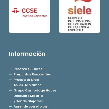
Información
Reserva tu Curso
Preguntas Frecuentes
Prueba tu Nivel
Así es Hablamos
Grupo Cambridge House
Descubre Madrid
¿Dónde alojarse?
Aprende con el blog