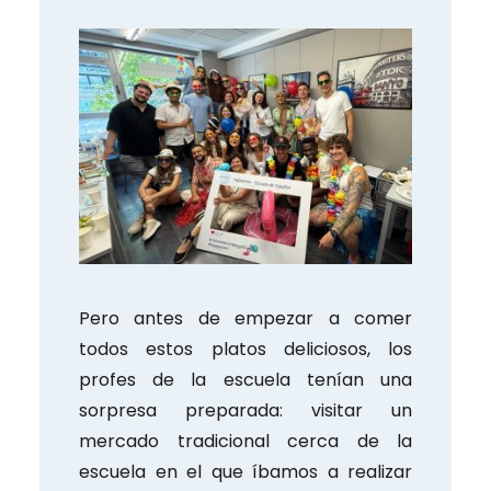
Pero antes de empezar a comer
todos estos platos deliciosos, los
profes de la escuela tenían una
sorpresa preparada: visitar un
mercado tradicional cerca de la
escuela en el que íbamos a realizar