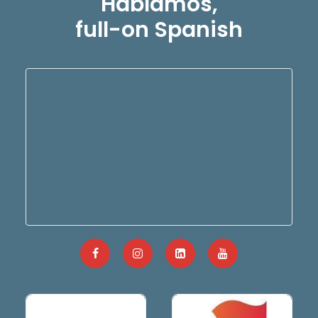
Hablamos,
full-on Spanish