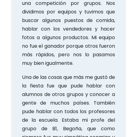
una competición por grupos. Nos
dividimos por equipos y tuvimos que
buscar algunos puestos de comida,
hablar con los vendedores y hacer
fotos a algunos productos. Mi equipo
no fue el ganador porque otros fueron
más rápidos, pero nos lo pasamos
muy bien igualmente.
Una de las cosas que más me gustó de
la fiesta fue que pude hablar con
alumnos de otros grupos y conocer a
gente de muchos países. También
pude hablar con todos los profesores
de la escuela. Estaba mi profe del
grupo de B1, Begoña, que como