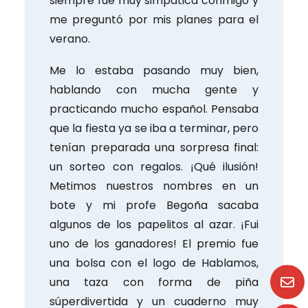
siempre fue muy simpática conmigo y
me preguntó por mis planes para el
verano.
Me lo estaba pasando muy bien,
hablando con mucha gente y
practicando mucho español. Pensaba
que la fiesta ya se iba a terminar, pero
tenían preparada una sorpresa final:
un sorteo con regalos. ¡Qué ilusión!
Metimos nuestros nombres en un
bote y mi profe Begoña sacaba
algunos de los papelitos al azar. ¡Fui
uno de los ganadores! El premio fue
una bolsa con el logo de Hablamos,
una taza con forma de piña
súperdivertida y un cuaderno muy