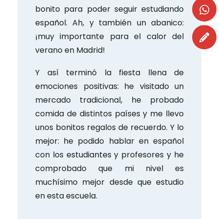
bonito para poder seguir estudiando
español. Ah, y también un abanico:
¡muy importante para el calor del
verano en Madrid!
Y así terminó la fiesta llena de
emociones positivas: he visitado un
mercado tradicional, he probado
comida de distintos países y me llevo
unos bonitos regalos de recuerdo. Y lo
mejor: he podido hablar en español
con los estudiantes y profesores y he
comprobado que mi nivel es
muchísimo mejor desde que estudio
en esta escuela.