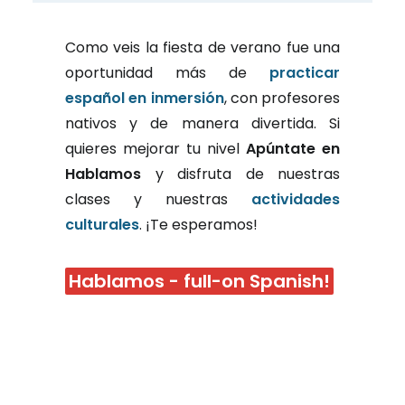
Como veis la fiesta de verano fue una
oportunidad más de
practicar
español en inmersión
, con profesores
nativos y de manera divertida. Si
quieres mejorar tu nivel
Apúntate en
Hablamos
y disfruta de nuestras
clases y nuestras
actividades
culturales
. ¡Te esperamos!
Hablamos - full-on Spanish!