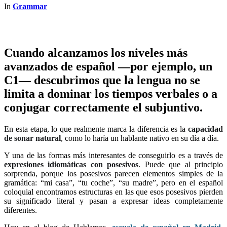
In
Grammar
Cuando alcanzamos los niveles más
avanzados de español —por ejemplo, un
C1— descubrimos que la lengua no se
limita a dominar los tiempos verbales o a
conjugar correctamente el subjuntivo.
En esta etapa, lo que realmente marca la diferencia es la
capacidad
de sonar natural
, como lo haría un hablante nativo en su día a día.
Y una de las formas más interesantes de conseguirlo es a través de
expresiones idiomáticas con posesivos
. Puede que al principio
sorprenda, porque los posesivos parecen elementos simples de la
gramática: “mi casa”, “tu coche”, “su madre”, pero en el español
coloquial encontramos estructuras en las que esos posesivos pierden
su significado literal y pasan a expresar ideas completamente
diferentes.