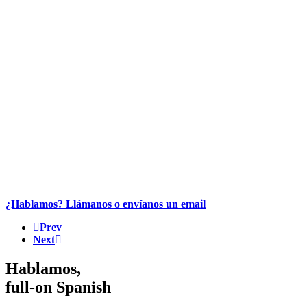
¿Hablamos? Llámanos o envíanos un email
Prev
Next
Hablamos,
full-on Spanish