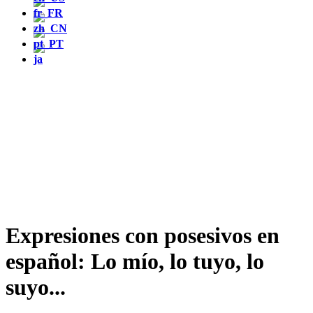
Expresiones con posesivos en
español: Lo mío, lo tuyo, lo
suyo...