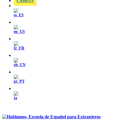
CAMPUS