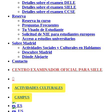
Detalles sobre el examen DELE
Detalles sobre el examen SIELE
Detalles sobre el examen CCSE
Reserva
Reserva tu curso
Preguntas Frecuentes
Tu Visado de Estudiante
Solicitud de NIE para estudiantes europeos
Acceso a estudios universitarios
Sobre Madrid
Actividades Sociales y Culturales en Hablamos
Descubre Madrid
Dónde Alojarte
Contacto
CENTRO EXAMINADOR OFICIAL PARA SIELE
ACTIVIDADES CULTURALES
CAMPUS