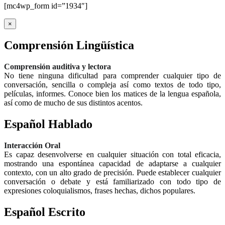
[mc4wp_form id=”1934″]
×
Comprensión Lingüística
Comprensión auditiva y lectora
No tiene ninguna dificultad para comprender cualquier tipo de
conversación, sencilla o compleja así como textos de todo tipo,
películas, informes. Conoce bien los matices de la lengua española,
así como de mucho de sus distintos acentos.
Español Hablado
Interacción Oral
Es capaz desenvolverse en cualquier situación con total eficacia,
mostrando una espontánea capacidad de adaptarse a cualquier
contexto, con un alto grado de precisión. Puede establecer cualquier
conversación o debate y está familiarizado con todo tipo de
expresiones coloquialismos, frases hechas, dichos populares.
Español Escrito