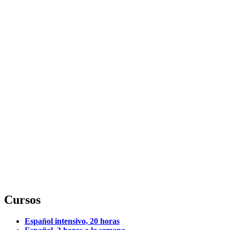
Cursos
Español intensivo, 20 horas