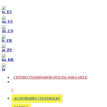
CENTRO EXAMINADOR OFICIAL PARA SIELE
ACTIVIDADES CULTURALES