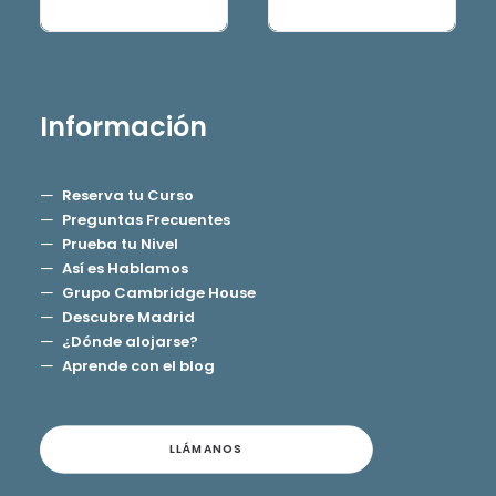
Información
Reserva tu Curso
Preguntas Frecuentes
Prueba tu Nivel
Así es Hablamos
Grupo Cambridge House
Descubre Madrid
¿Dónde alojarse?
Aprende con el blog
LLÁMANOS