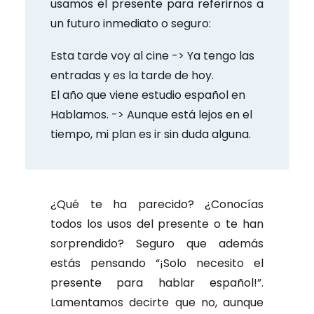
usamos el presente para referirnos a
un futuro inmediato o seguro:
Esta tarde voy al cine -> Ya tengo las
entradas y es la tarde de hoy.
El año que viene estudio español en
Hablamos. -> Aunque está lejos en el
tiempo, mi plan es ir sin duda alguna.
¿Qué te ha parecido? ¿Conocías
todos los usos del presente o te han
sorprendido? Seguro que además
estás pensando “¡Solo necesito el
presente para hablar español!”.
Lamentamos decirte que no, aunque