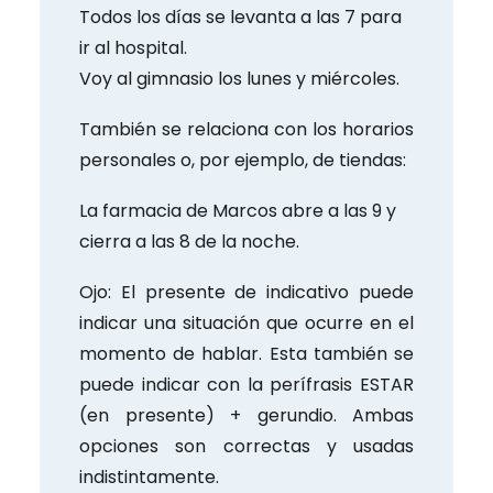
Todos los días se levanta a las 7 para
ir al hospital.
Voy al gimnasio los lunes y miércoles.
También se relaciona con los horarios
personales o, por ejemplo, de tiendas:
La farmacia de Marcos abre a las 9 y
cierra a las 8 de la noche.
Ojo: El presente de indicativo puede
indicar una situación que ocurre en el
momento de hablar. Esta también se
puede indicar con la perífrasis ESTAR
(en presente) + gerundio. Ambas
opciones son correctas y usadas
indistintamente.