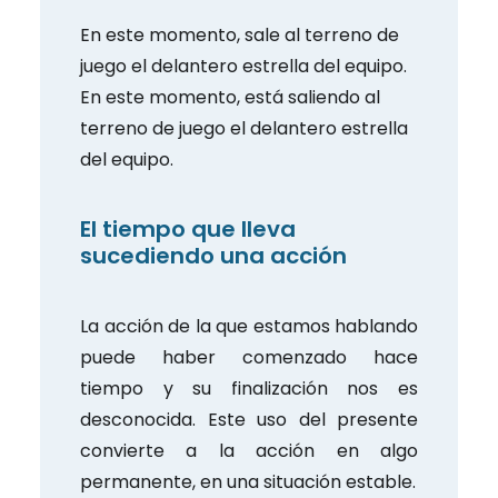
En este momento, sale al terreno de
juego el delantero estrella del equipo.
En este momento, está saliendo al
terreno de juego el delantero estrella
del equipo.
El tiempo que lleva
sucediendo una acción
La acción de la que estamos hablando
puede haber comenzado hace
tiempo y su finalización nos es
desconocida. Este uso del presente
convierte a la acción en algo
permanente, en una situación estable.