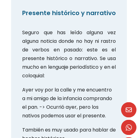
Presente histórico y narrativo
Seguro que has leído alguna vez
alguna noticia donde no hay ni rastro
de verbos en pasado: este es el
presente histórico o narrativo. Se usa
mucho en lenguaje periodístico y en el
coloquial:
Ayer voy por la calle y me encuentro
a mi amigo de la infancia comprando
el pan. -> Ocurrió ayer, pero los
nativos podemos usar el presente.
También es muy usado para hablar de