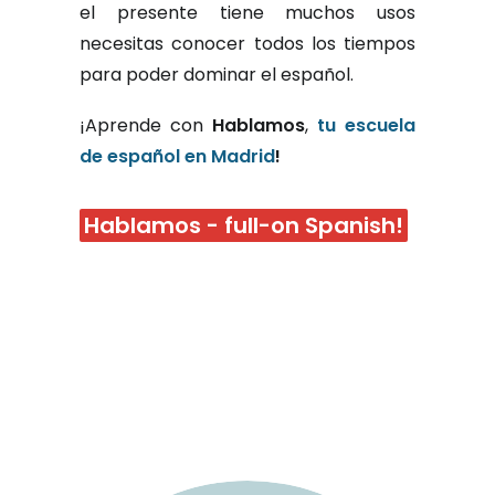
el presente tiene muchos usos
necesitas conocer todos los tiempos
para poder dominar el español.
¡Aprende con
Hablamos
,
tu escuela
de español en Madrid
!
Hablamos - full-on Spanish!