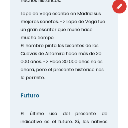
hechos históricos.
Lope de Vega escribe en Madrid sus
mejores sonetos. -> Lope de Vega fue
un gran escritor que murió hace
mucho tiempo.
El hombre pinta los bisontes de las
Cuevas de Altamira hace más de 30
000 años. -> Hace 30 000 años no es
ahora, pero el presente histórico nos
lo permite.
Futuro
El último uso del presente de
indicativo es el futuro. Sí, los nativos