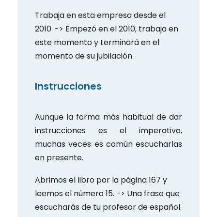
Trabaja en esta empresa desde el
2010. -> Empezó en el 2010, trabaja en
este momento y terminará en el
momento de su jubilación.
Instrucciones
Aunque la forma más habitual de dar
instrucciones es el imperativo,
muchas veces es común escucharlas
en presente.
Abrimos el libro por la página 167 y
leemos el número 15. -> Una frase que
escucharás de tu profesor de español.