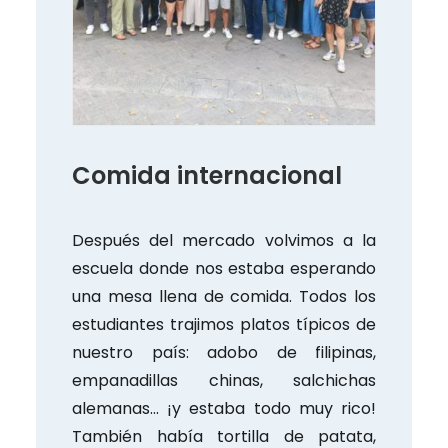
Comida internacional
Después del mercado volvimos a la
escuela donde nos estaba esperando
una mesa llena de comida. Todos los
estudiantes trajimos platos típicos de
nuestro país: adobo de filipinas,
empanadillas chinas, salchichas
alemanas… ¡y estaba todo muy rico!
También había tortilla de patata,