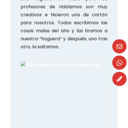
profesores de Hablamos son muy
creativos e hicieron una de cartón
para nosotros. Todos escribimos las
cosas malas del año y las tiramos a
nuestra “hoguera” y después, uno tras
otro, la saltamos.