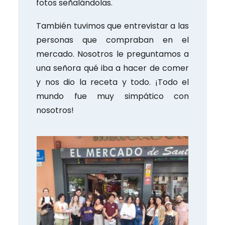
fotos señalándolas.
También tuvimos que entrevistar a las
personas que compraban en el
mercado. Nosotros le preguntamos a
una señora qué iba a hacer de comer
y nos dio la receta y todo. ¡Todo el
mundo fue muy simpático con
nosotros!