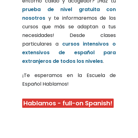
entorno cálido y acogedor? ¡Haz tu
prueba de nivel gratuita con
nosotros
y te informaremos de los
cursos que más se adaptan a tus
necesidades! Desde clases
particulares a
cursos intensivos o
extensivos de español para
extranjeros de todos los niveles
.
¡Te esperamos en la Escuela de
Español Hablamos!
Hablamos - full-on Spanish!