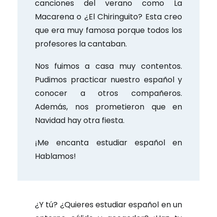
canciones del verano como La
Macarena o ¿El Chiringuito? Esta creo
que era muy famosa porque todos los
profesores la cantaban.
Nos fuimos a casa muy contentos.
Pudimos practicar nuestro español y
conocer a otros compañeros.
Además, nos prometieron que en
Navidad hay otra fiesta.
¡Me encanta estudiar español en
Hablamos!
¿Y tú? ¿Quieres estudiar español en un