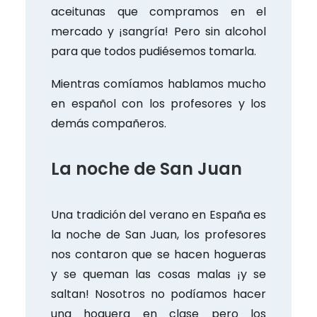
aceitunas que compramos en el
mercado y ¡sangría! Pero sin alcohol
para que todos pudiésemos tomarla.
Mientras comíamos hablamos mucho
en español con los profesores y los
demás compañeros.
La noche de San Juan
Una tradición del verano en España es
la noche de San Juan, los profesores
nos contaron que se hacen hogueras
y se queman las cosas malas ¡y se
saltan! Nosotros no podíamos hacer
una hoguera en clase pero los