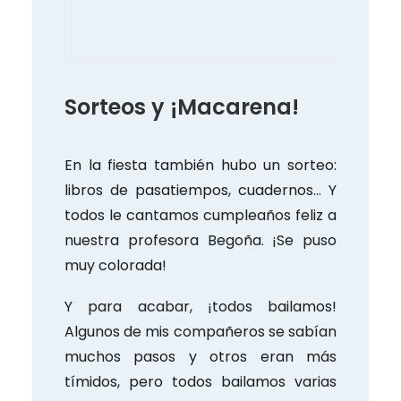
Sorteos y ¡Macarena!
En la fiesta también hubo un sorteo:
libros de pasatiempos, cuadernos… Y
todos le cantamos cumpleaños feliz a
nuestra profesora Begoña. ¡Se puso
muy colorada!
Y para acabar, ¡todos bailamos!
Algunos de mis compañeros se sabían
muchos pasos y otros eran más
tímidos, pero todos bailamos varias