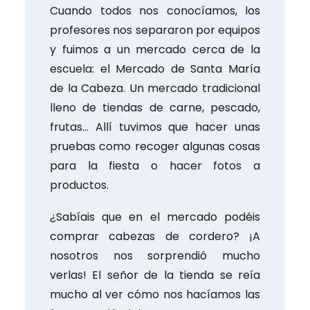
Cuando todos nos conocíamos, los
profesores nos separaron por equipos
y fuimos a un mercado cerca de la
escuela: el Mercado de Santa María
de la Cabeza. Un mercado tradicional
lleno de tiendas de carne, pescado,
frutas… Allí tuvimos que hacer unas
pruebas como recoger algunas cosas
para la fiesta o hacer fotos a
productos.
¿Sabíais que en el mercado podéis
comprar cabezas de cordero? ¡A
nosotros nos sorprendió mucho
verlas! El señor de la tienda se reía
mucho al ver cómo nos hacíamos las