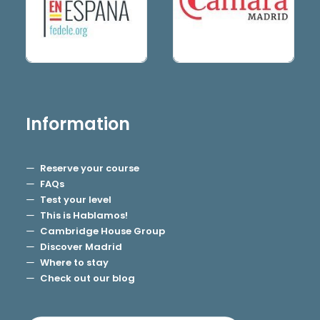
Information
Reserve your course
FAQs
Test your level
This is Hablamos!
Cambridge House Group
Discover Madrid
Where to stay
Check out our blog