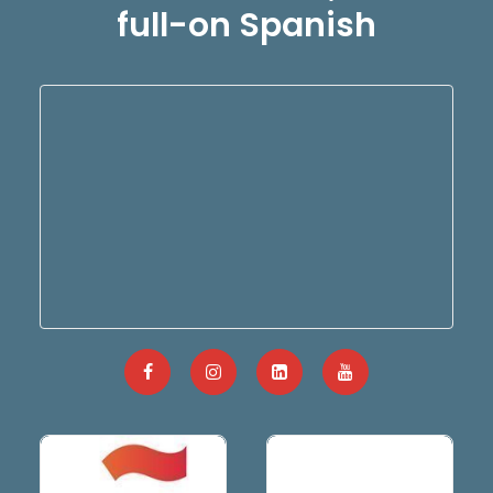
full-on Spanish