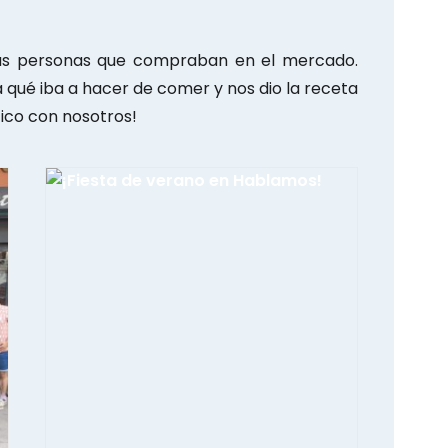
las personas que compraban en el mercado.
qué iba a hacer de comer y nos dio la receta
ico con nosotros!