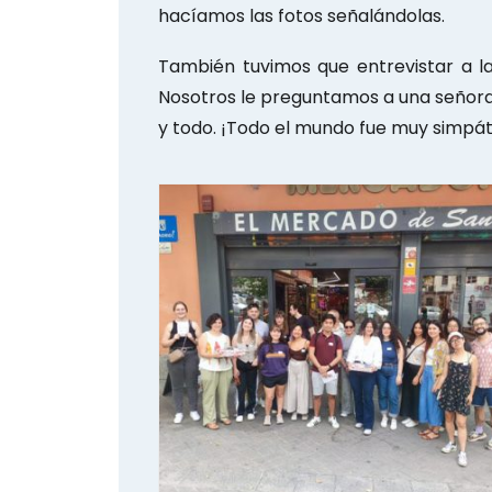
hacíamos las fotos señalándolas.
También tuvimos que entrevistar a 
Nosotros le preguntamos a una señora 
y todo. ¡Todo el mundo fue muy simpát