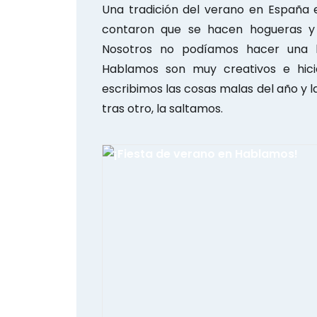
Una tradición del verano en España 
contaron que se hacen hogueras y 
Nosotros no podíamos hacer una h
Hablamos son muy creativos e hici
escribimos las cosas malas del año y l
tras otro, la saltamos.