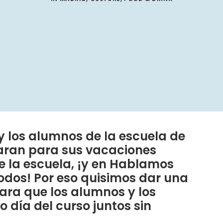
 y los alumnos de la escuela de
aran para sus vacaciones
 la escuela, ¡y en Hablamos
odos! Por eso quisimos dar una
ara que los alumnos y los
o día del curso juntos sin