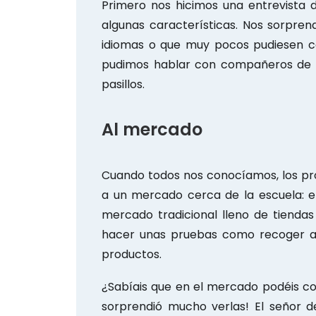
Primero nos hicimos una entrevista
algunas características. Nos sorpre
idiomas o que muy pocos pudiesen co
pudimos hablar con compañeros de o
pasillos.
Al mercado
Cuando todos nos conocíamos, los pr
a un mercado cerca de la escuela: 
mercado tradicional lleno de tiendas
hacer unas pruebas como recoger al
productos.
¿Sabíais que en el mercado podéis c
sorprendió mucho verlas! El señor 