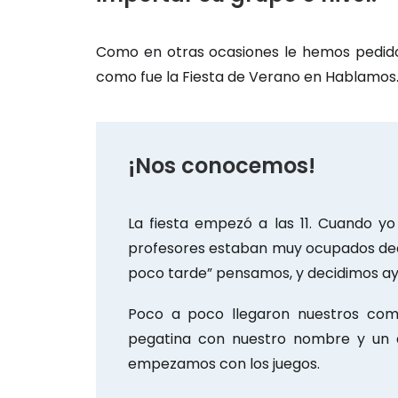
Como en otras ocasiones le hemos pedido
como fue la Fiesta de Verano en Hablamos
¡Nos conocemos!
La fiesta empezó a las 11. Cuando y
profesores estaban muy ocupados dec
poco tarde” pensamos, y decidimos ayu
Poco a poco llegaron nuestros com
pegatina con nuestro nombre y un d
empezamos con los juegos.