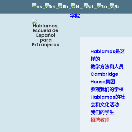
学院
Hablamos是这
样的
教学方法和人员
Cambridge
House集团
参观我们的学校
Hablamos的社
会和文化活动
我们的学生
招聘教师