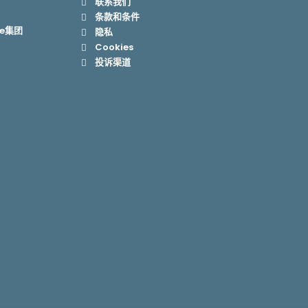
联系我们
条款和条件
se集团
隐私
Cookies
投诉渠道