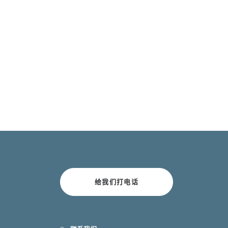
给我们打电话