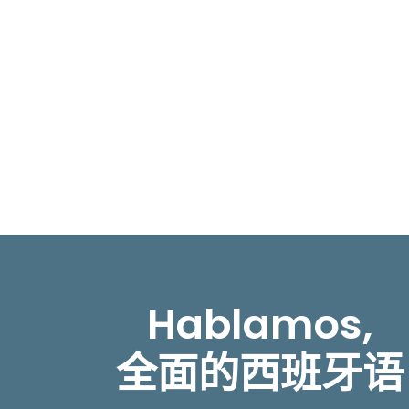
Hablamos,
全面的西班牙语