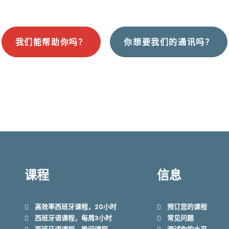
我们能帮助你吗？
你想要我们的通讯吗？
课程
信息
高效率西班牙课程，20小时
预订您的课程
西班牙语课程，每周3小时
常见问题