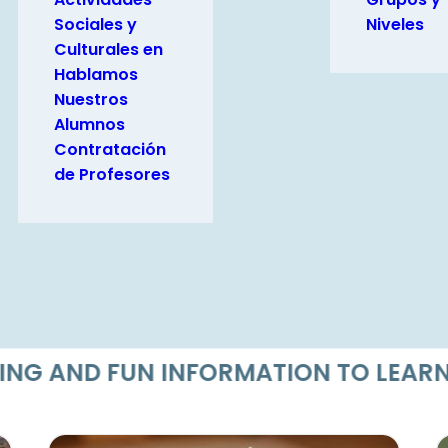
Sociales y
Niveles
Culturales en
Hablamos
Nuestros
Alumnos
Contratación
de Profesores
 AND FUN INFORMATION TO LEARN SP