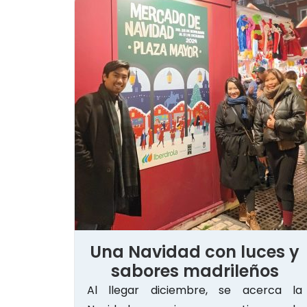
Una Navidad con luces y
sabores madrileños
Al llegar diciembre, se acerca la