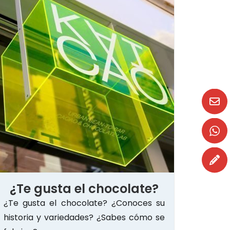
¿Te gusta el chocolate?
¿Te gusta el chocolate? ¿Conoces su
historia y variedades? ¿Sabes cómo se