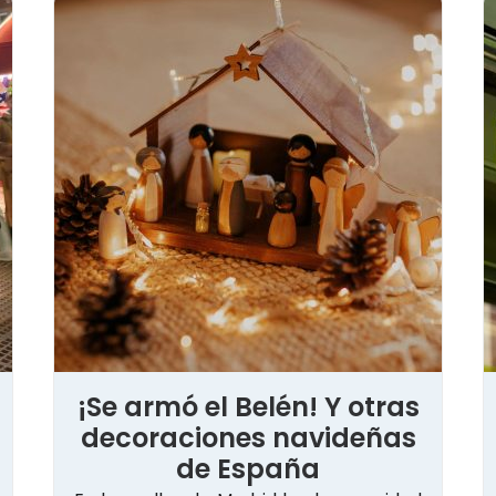
¡Se armó el Belén! Y otras
decoraciones navideñas
de España