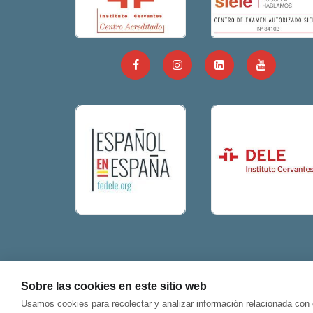
Sobre las cookies en este sitio web
Usamos cookies para recolectar y analizar información relacionada con 