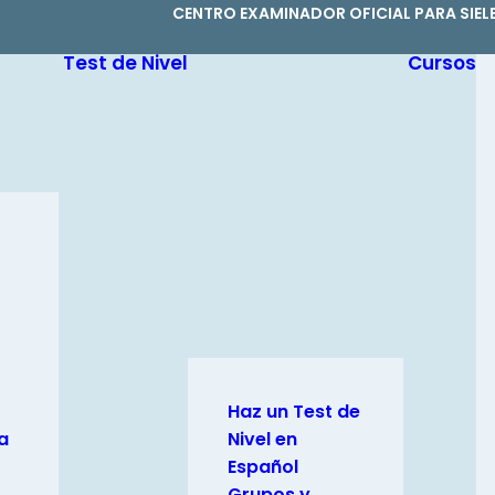
CENTRO EXAMINADOR OFICIAL PARA SIEL
Test de Nivel
Cursos
Haz un Test de
a
Nivel en
Español
Grupos y