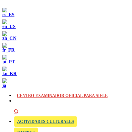
CENTRO EXAMINADOR OFICIAL PARA SIELE
ACTIVIDADES CULTURALES