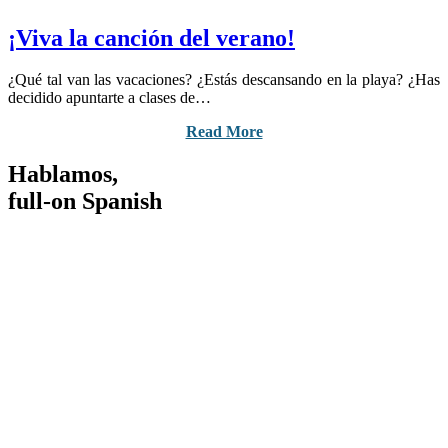
¡Viva la canción del verano!
¿Qué tal van las vacaciones? ¿Estás descansando en la playa? ¿Has
decidido apuntarte a clases de…
Read More
Hablamos,
full-on Spanish