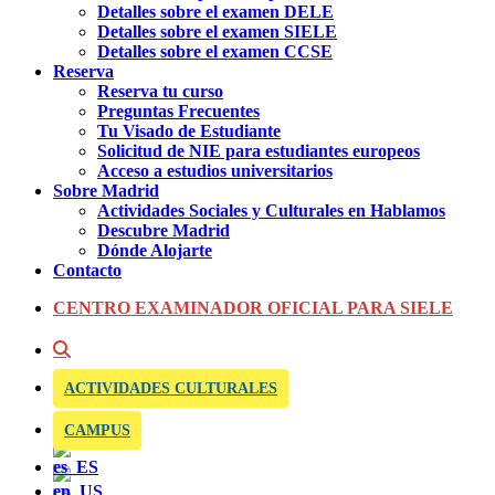
Detalles sobre el examen DELE
Detalles sobre el examen SIELE
Detalles sobre el examen CCSE
Reserva
Reserva tu curso
Preguntas Frecuentes
Tu Visado de Estudiante
Solicitud de NIE para estudiantes europeos
Acceso a estudios universitarios
Sobre Madrid
Actividades Sociales y Culturales en Hablamos
Descubre Madrid
Dónde Alojarte
Contacto
CENTRO EXAMINADOR OFICIAL PARA SIELE
ACTIVIDADES CULTURALES
CAMPUS