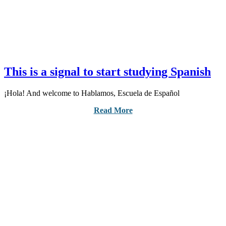
This is a signal to start studying Spanish
¡Hola! And welcome to Hablamos, Escuela de Español
Read More