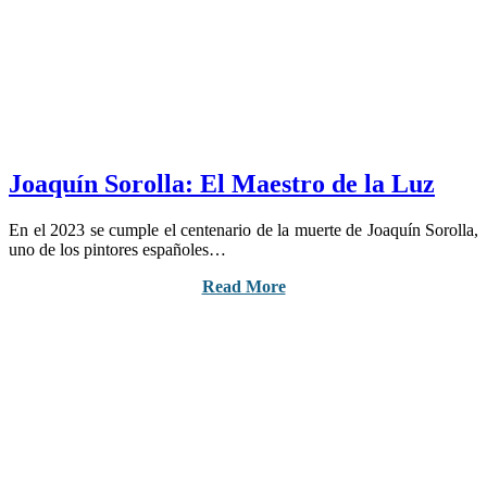
Joaquín Sorolla: El Maestro de la Luz
En el 2023 se cumple el centenario de la muerte de Joaquín Sorolla,
uno de los pintores españoles…
Read More