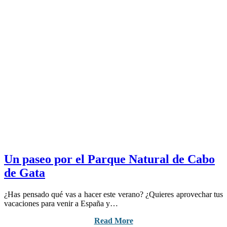
Un paseo por el Parque Natural de Cabo
de Gata
¿Has pensado qué vas a hacer este verano? ¿Quieres aprovechar tus
vacaciones para venir a España y…
Read More