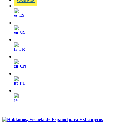
CAMPUS