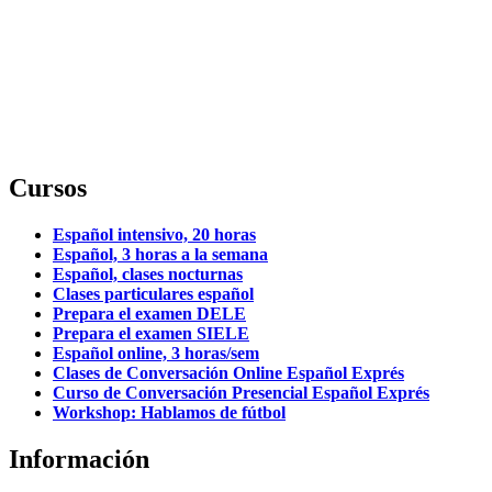
Cursos
Español intensivo, 20 horas
Español, 3 horas a la semana
Español, clases nocturnas
Clases particulares español
Prepara el examen DELE
Prepara el examen SIELE
Español online, 3 horas/sem
Clases de Conversación Online Español Exprés
Curso de Conversación Presencial Español Exprés
Workshop: Hablamos de fútbol
Información