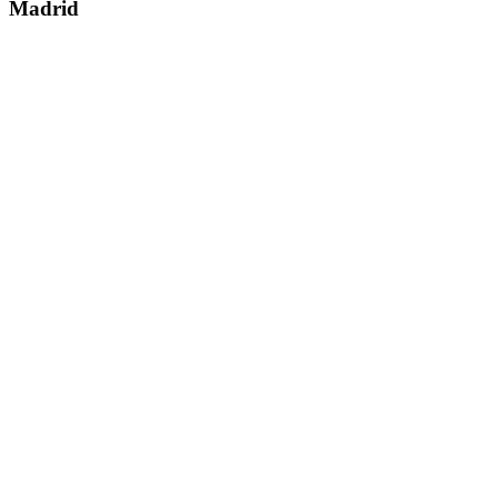
Madrid