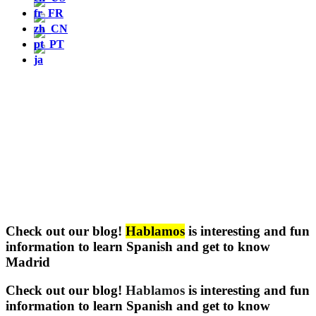
Check out our blog!
Hablamos
is interesting and fun
information to learn Spanish and get to know
Madrid
Check out our blog!
Hablamos
is interesting and fun
information to learn Spanish and get to know