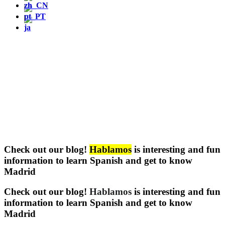
Check out our blog!
Hablamos
is interesting and fun
information to learn Spanish and get to know
Madrid
Check out our blog!
Hablamos
is interesting and fun
information to learn Spanish and get to know
Madrid