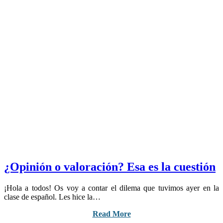
¿Opinión o valoración? Esa es la cuestión
¡Hola a todos! Os voy a contar el dilema que tuvimos ayer en la
clase de español. Les hice la…
Read More