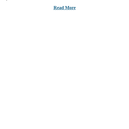
Read More