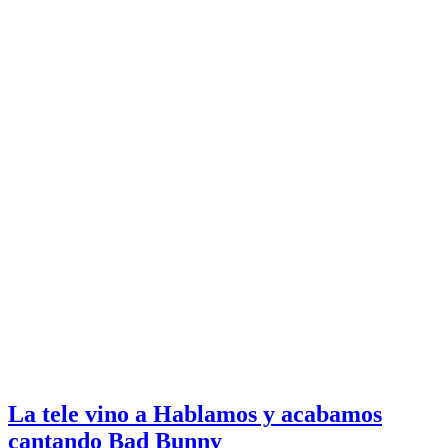
La tele vino a Hablamos y acabamos
cantando Bad Bunny