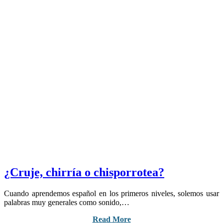
¿Cruje, chirría o chisporrotea?
Cuando aprendemos español en los primeros niveles, solemos usar
palabras muy generales como sonido,…
Read More