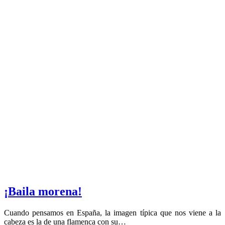
¡Baila morena!
Cuando pensamos en España, la imagen típica que nos viene a la
cabeza es la de una flamenca con su…