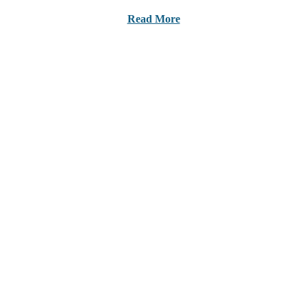
Read More