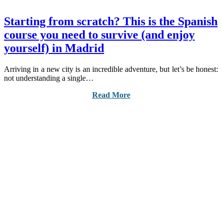
Starting from scratch? This is the Spanish
course you need to survive (and enjoy
yourself) in Madrid
Arriving in a new city is an incredible adventure, but let’s be honest:
not understanding a single…
Read More