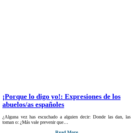
¡Porque lo digo yo!: Expresiones de los
abuelos/as españoles
¿Alguna vez has escuchado a alguien decir: Donde las dan, las
toman o: ¿Más vale prevenir que…
Read More