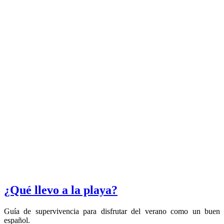
¿Qué llevo a la playa?
Guía de supervivencia para disfrutar del verano como un buen
español.