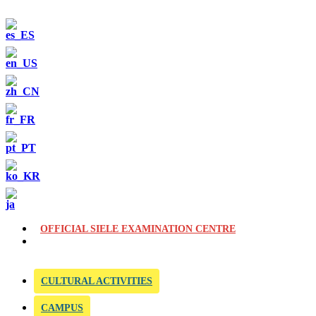
OFFICIAL SIELE EXAMINATION CENTRE
CULTURAL ACTIVITIES
CAMPUS