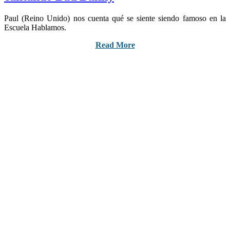
Paul (Reino Unido) nos cuenta qué se siente siendo famoso en la
Escuela Hablamos.
Read More