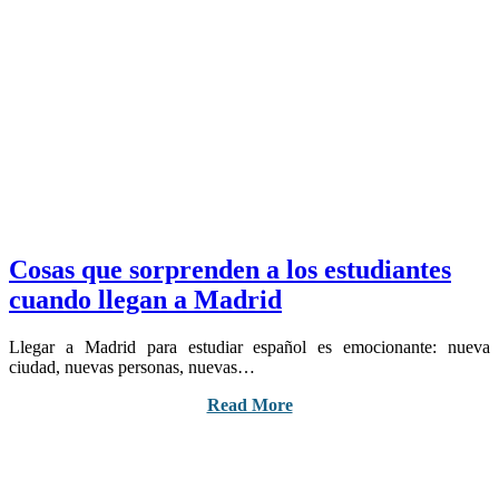
Cosas que sorprenden a los estudiantes
cuando llegan a Madrid
Llegar a Madrid para estudiar español es emocionante: nueva
ciudad, nuevas personas, nuevas…
Read More