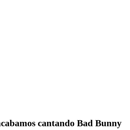
 acabamos cantando Bad Bunny