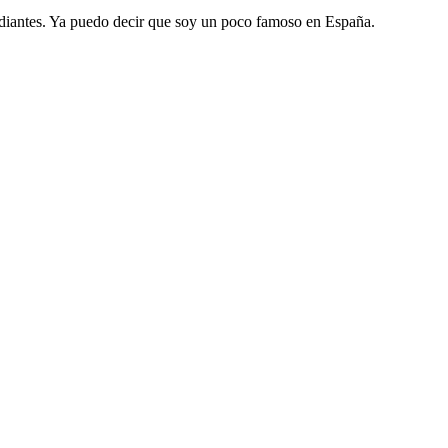
tudiantes. Ya puedo decir que soy un poco famoso en España.