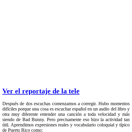
Ver el reportaje de la tele
Después de dos escuchas comenzamos a corregir. Hubo momentos
difíciles porque una cosa es escuchar español en un audio del libro y
otra muy diferente entender una canción a toda velocidad y más
siendo de Bad Bunny. Pero precisamente eso hizo la actividad tan
útil. Aprendimos expresiones reales y vocabulario coloquial y típico
de Puerto Rico como: