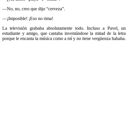
—No, no, creo que dijo “cerveza”.
—¡Imposible! ¡Eso no rima!
La televisión grababa absolutamente todo. Incluso a Pavel, un
estudiante y amigo, que cantaba inventándose la mitad de la letra
porque le encanta la música como a mí y no tiene vergüenza hahaha.