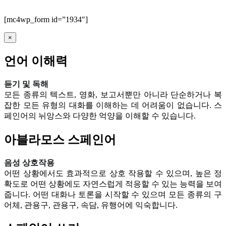
[mc4wp_form id=”1934″]
×
언어 이해력
듣기 및 독해
모든 종류의 텍스트, 영화, 보고서뿐만 아니라 단순하거나 복
잡한 모든 유형의 대화를 이해하는 데 어려움이 없습니다. 스
페인어의 뉘앙스와 다양한 억양을 이해할 수 있습니다.
아블라모스 스페인어
음성 상호작용
어떤 상황에서도 효과적으로 상호 작용할 수 있으며, 높은 정
확도로 어떤 상황에도 자연스럽게 적응할 수 있는 능력을 보여
줍니다. 어떤 대화나 토론을 시작할 수 있으며 모든 종류의 구
어체, 관용구, 관용구, 속담, 유행어에 익숙합니다.