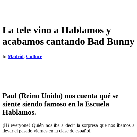
La tele vino a Hablamos y
acabamos cantando Bad Bunny
In
Madrid
,
Culture
Paul (Reino Unido) nos cuenta qué se
siente siendo famoso en la Escuela
Hablamos.
¡Hi everyone! Quién nos iba a decir la sorpresa que nos íbamos a
llevar el pasado viernes en la clase de español.