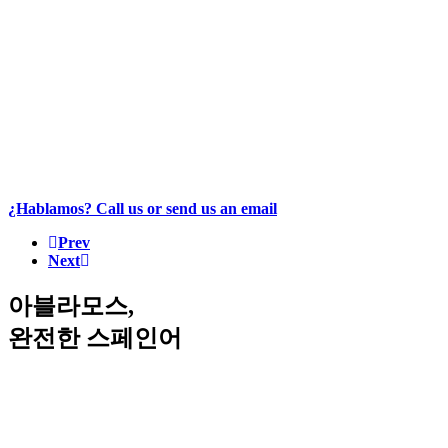
¿Hablamos? Call us or send us an email
Prev
Next
아블라모스,
완전한 스페인어