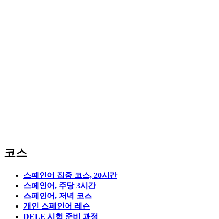
코스
스페인어 집중 코스, 20시간
스페인어, 주당 3시간
스페인어, 저녁 코스
개인 스페인어 레슨
DELE 시험 준비 과정