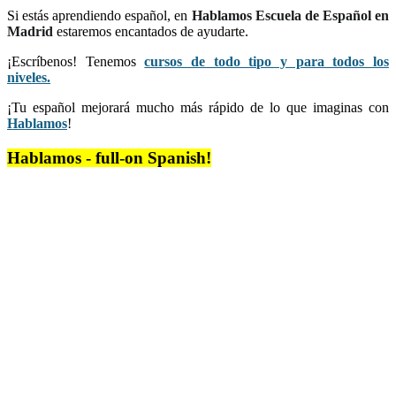
Si estás aprendiendo español, en
Hablamos Escuela de Español en
Madrid
estaremos encantados de ayudarte.
¡Escríbenos! Tenemos
cursos de todo tipo y para todos los
niveles.
¡Tu español mejorará mucho más rápido de lo que imaginas con
Hablamos
!
Hablamos - full-on Spanish!