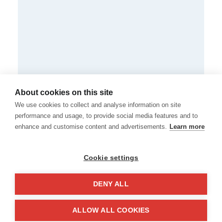
About cookies on this site
We use cookies to collect and analyse information on site
performance and usage, to provide social media features and to
enhance and customise content and advertisements.
Learn more
Cookie settings
DENY ALL
ALLOW ALL COOKIES