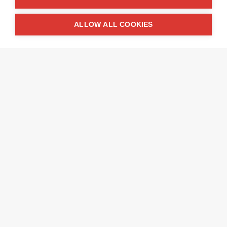
ALLOW ALL COOKIES