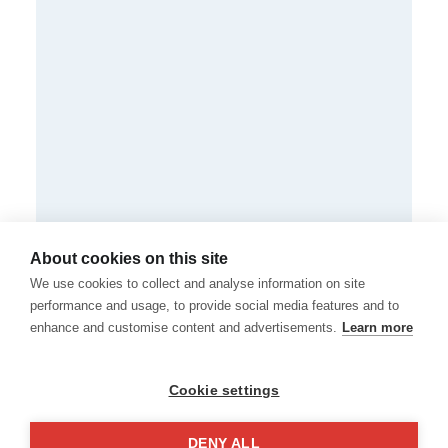
About cookies on this site
We use cookies to collect and analyse information on site
performance and usage, to provide social media features and to
enhance and customise content and advertisements.
Learn more
Cookie settings
DENY ALL