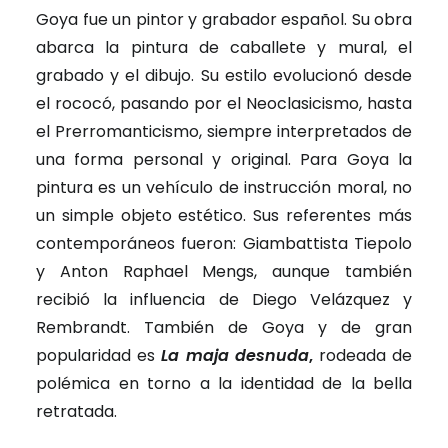
Goya fue un pintor y grabador español. Su obra
abarca la pintura de caballete y mural, el
grabado y el dibujo. Su estilo evolucionó desde
el rococó, pasando por el Neoclasicismo, hasta
el Prerromanticismo, siempre interpretados de
una forma personal y original. Para Goya la
pintura es un vehículo de instrucción moral, no
un simple objeto estético. Sus referentes más
contemporáneos fueron: Giambattista Tiepolo
y Anton Raphael Mengs, aunque también
recibió la influencia de Diego Velázquez y
Rembrandt. También de Goya y de gran
popularidad es
La
maja desnuda
,
rodeada de
polémica en torno a la identidad de la bella
retratada.