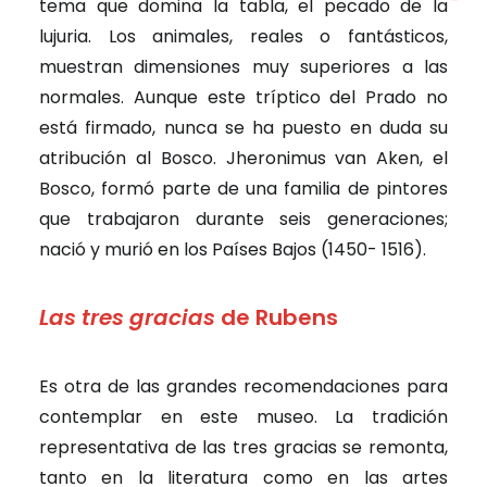
tema que domina la tabla, el pecado de la
lujuria. Los animales, reales o fantásticos,
muestran dimensiones muy superiores a las
normales. Aunque este tríptico del Prado no
está firmado, nunca se ha puesto en duda su
atribución al Bosco. Jheronimus van Aken, el
Bosco, formó parte de una familia de pintores
que trabajaron durante seis generaciones;
nació y murió en los Países Bajos (1450- 1516).
Las tres gracias
de Rubens
Es otra de las grandes recomendaciones para
contemplar en este museo. La tradición
representativa de las tres gracias se remonta,
tanto en la literatura como en las artes