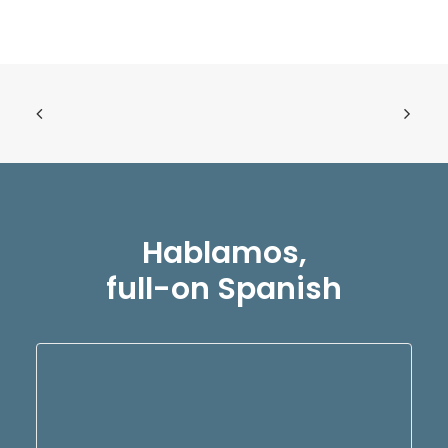
Hablamos,
full-on Spanish