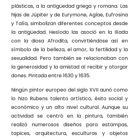
plásticas, a la antigüedad griega y romana. Las
hijas de Júpiter y de Eurymone, Aglae, Eufrosina
y Talía, simbolizan diferentes conceptos desde
la antigüedad. Hesíodo las asoció en la Ilíada
con la diosa Afrodita, convirtiéndose así en
símbolo de la belleza, el amor, la fertilidad y la
sexualidad. Pero también se relacionaban con
la generosidad y la amistad al recibir y otorgar
dones. Pintada entre 1630 y 1635.
Ningún pintor europeo del siglo XVII aunó como
lo hizo Rubens talento artístico, éxito social y
económico y un alto nivel cultural. Aunque su
actividad se centró en la pintura, también
realizó numerosos diseños para estampas,
tapices, arquitectura, esculturas y objetos