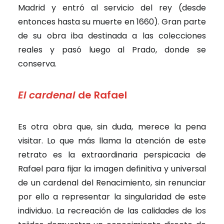
Madrid y entró al servicio del rey (desde
entonces hasta su muerte en 1660). Gran parte
de su obra iba destinada a las colecciones
reales y pasó luego al Prado, donde se
conserva.
El cardenal
de Rafael
Es otra obra que, sin duda, merece la pena
visitar. Lo que más llama la atención de este
retrato es la extraordinaria perspicacia de
Rafael para fijar la imagen definitiva y universal
de un cardenal del Renacimiento, sin renunciar
por ello a representar la singularidad de este
individuo. La recreación de las calidades de los