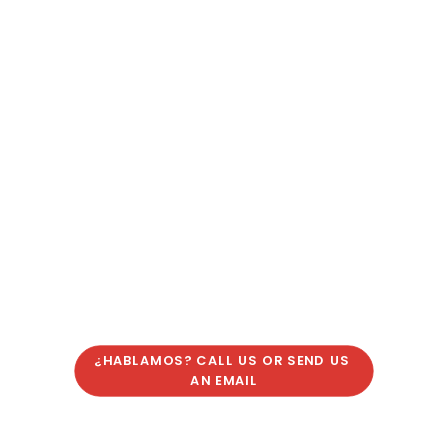
¿HABLAMOS? CALL US OR SEND US 
AN EMAIL