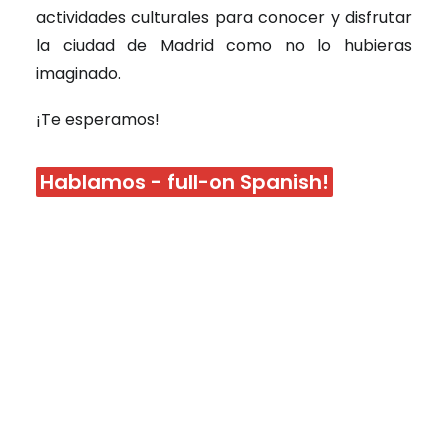
actividades culturales para conocer y disfrutar
la ciudad de Madrid como no lo hubieras
imaginado.
¡Te esperamos!
Hablamos - full-on Spanish!