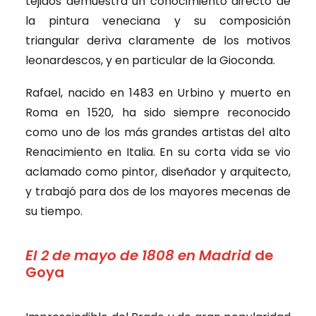
tejidos demuestra un conocimiento directo de
la pintura veneciana y su composición
triangular deriva claramente de los motivos
leonardescos, y en particular de la Gioconda.
Rafael, nacido en 1483 en Urbino y muerto en
Roma en 1520, ha sido siempre reconocido
como uno de los más grandes artistas del alto
Renacimiento en Italia. En su corta vida se vio
aclamado como pintor, diseñador y arquitecto,
y trabajó para dos de los mayores mecenas de
su tiempo.
El 2 de mayo de 1808 en Madrid
de
Goya