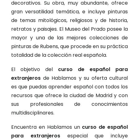
decorativos. Su obra, muy abundante, ofrece
gran versatilidad temática, e incluye pinturas
de temas mitológicos, religiosos y de historia,
retratos y paisajes. El Museo del Prado posee la
mayor y una de las mejores colecciones de
pinturas de Rubens, que procede en su práctica
totalidad de la colección real española.
El objetivo del
curso de español para
extranjeros
de Hablamos y su oferta cultural
es que puedas aprender español con todos los
recursos que ofrece la ciudad de Madrid y con
sus profesionales
de conocimientos
multidisciplinares
.
Encuentra en Hablamos un
curso de español
para extranjeros
especial que incluye