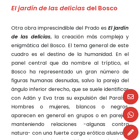
El jardín de las delicias
del Bosco
Otra obra imprescindible del Prado es
El jardín
de las delicias
, la creación más compleja y
enigmática del Bosco. El tema general de este
cuadro es el destino de la humanidad. En el
panel central que da nombre al tríptico, el
Bosco ha representado un gran número de
figuras humanas desnudas, salvo la pareja del
ángulo inferior derecho, que se suele identificar
con Adán y Eva tras su expulsión del Paraíso.
Hombres o mujeres, blancos o negros,
aparecen en general en grupos o en parejas,
manteniendo relaciones -algunas contra
natura- con una fuerte carga erótica alusiva al