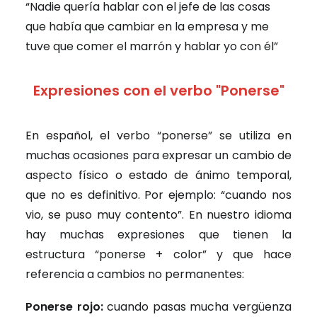
“Nadie quería hablar con el jefe de las cosas
que había que cambiar en la empresa y me
tuve que comer el marrón y hablar yo con él”
Expresiones con el verbo "Ponerse"
En español, el verbo “ponerse” se utiliza en
muchas ocasiones para expresar un cambio de
aspecto físico o estado de ánimo temporal,
que no es definitivo. Por ejemplo: “cuando nos
vio, se puso muy contento”. En nuestro idioma
hay muchas expresiones que tienen la
estructura “ponerse + color” y que hace
referencia a cambios no permanentes:
Ponerse rojo:
cuando pasas mucha vergüenza