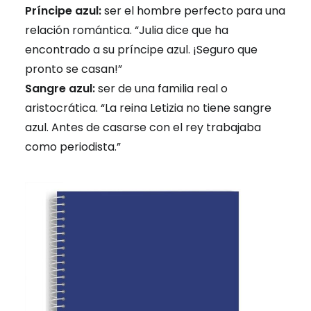
Príncipe azul:
ser el hombre perfecto para una
relación romántica. “Julia dice que ha
encontrado a su príncipe azul. ¡Seguro que
pronto se casan!”
Sangre azul:
ser de una familia real o
aristocrática. “La reina Letizia no tiene sangre
azul. Antes de casarse con el rey trabajaba
como periodista.”