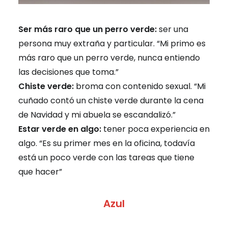
Ser más raro que un perro verde:
ser una
persona muy extraña y particular. “Mi primo es
más raro que un perro verde, nunca entiendo
las decisiones que toma.”
Chiste verde:
broma con contenido sexual. “Mi
cuñado contó un chiste verde durante la cena
de Navidad y mi abuela se escandalizó.”
Estar verde en algo:
tener poca experiencia en
algo. “Es su primer mes en la oficina, todavía
está un poco verde con las tareas que tiene
que hacer”
Azul