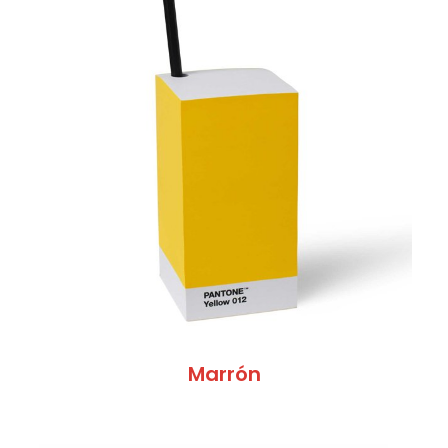
Marrón