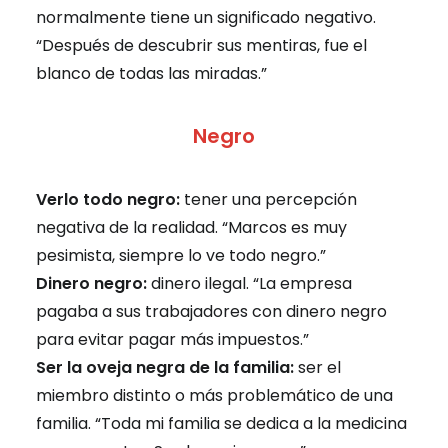
normalmente tiene un significado negativo.
“Después de descubrir sus mentiras, fue el
blanco de todas las miradas.”
Negro
Verlo todo negro:
tener una percepción
negativa de la realidad. “Marcos es muy
pesimista, siempre lo ve todo negro.”
Dinero negro:
dinero ilegal. “La empresa
pagaba a sus trabajadores con dinero negro
para evitar pagar más impuestos.”
Ser la oveja negra de la familia:
ser el
miembro distinto o más problemático de una
familia. “Toda mi familia se dedica a la medicina