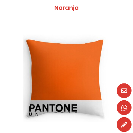
Naranja