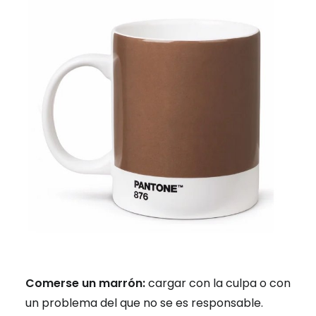
Comerse un marrón:
cargar con la culpa o con
un problema del que no se es responsable.