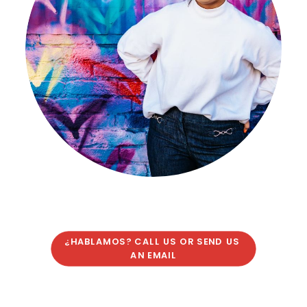
¿HABLAMOS? CALL US OR SEND US 
AN EMAIL