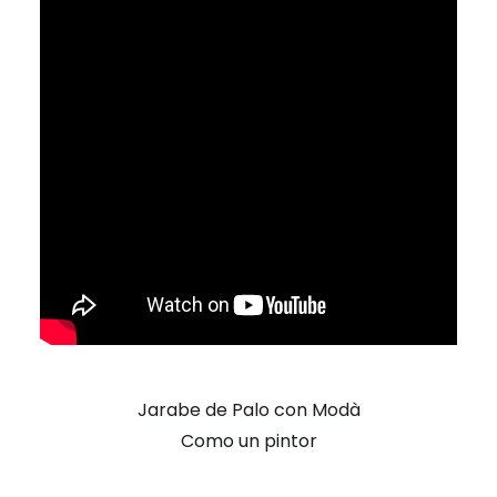
Jarabe de Palo con Modà
Como un pintor