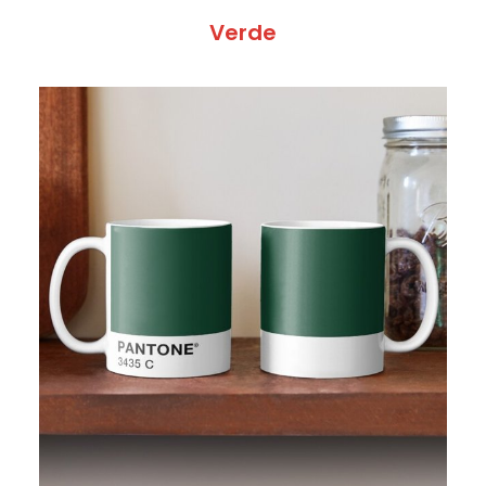
Verde