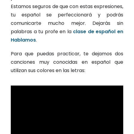
Estamos seguros de que con estas expresiones,
tu español se perfeccionará y podrás
comunicarte mucho mejor. Dejarás sin
palabras a tu profe en la
clase de español en
Hablamos
.
Para que puedas practicar, te dejamos dos
canciones muy conocidas en español que
utilizan sus colores en las letras: