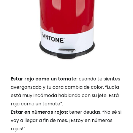
Estar rojo como un tomate:
cuando te sientes
avergonzado y tu cara cambia de color. “Lucía
está muy incómoda hablando con su jefe. Está
roja como un tomate”.
Estar en números rojos:
tener deudas. “No sé si
voy a llegar a fin de mes. ¡Estoy en números
rojos!”