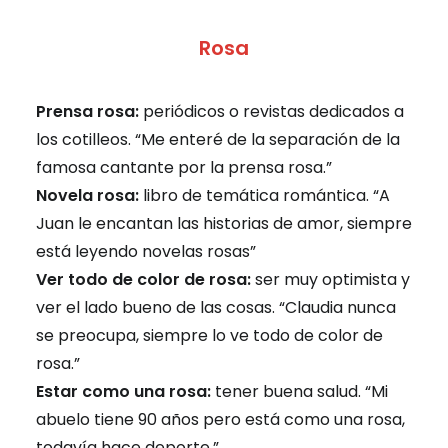
Rosa
Prensa rosa:
periódicos o revistas dedicados a
los cotilleos. “Me enteré de la separación de la
famosa cantante por la prensa rosa.”
Novela rosa:
libro de temática romántica. “A
Juan le encantan las historias de amor, siempre
está leyendo novelas rosas”
Ver todo de color de rosa:
ser muy optimista y
ver el lado bueno de las cosas. “Claudia nunca
se preocupa, siempre lo ve todo de color de
rosa.”
Estar como una rosa:
tener buena salud. “Mi
abuelo tiene 90 años pero está como una rosa,
todavía hace deporte.”