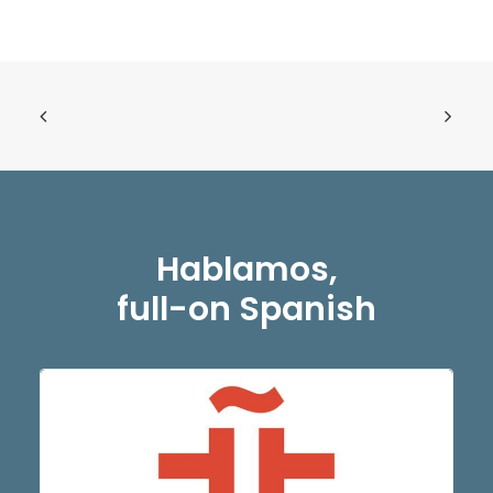
Hablamos,
full-on Spanish