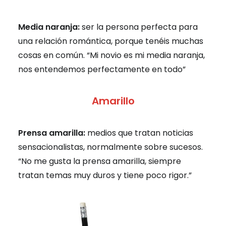
Media naranja:
ser la persona perfecta para
una relación romántica, porque tenéis muchas
cosas en común. “Mi novio es mi media naranja,
nos entendemos perfectamente en todo”
Amarillo
Prensa amarilla:
medios que tratan noticias
sensacionalistas, normalmente sobre sucesos.
“No me gusta la prensa amarilla, siempre
tratan temas muy duros y tiene poco rigor.”