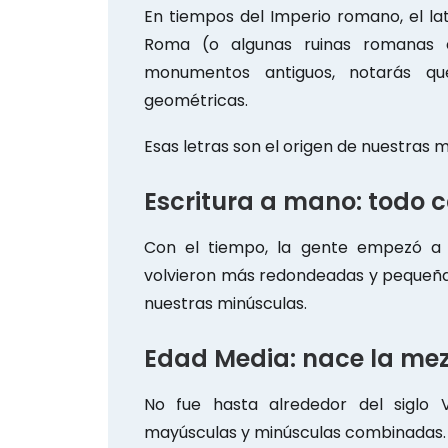
En tiempos del Imperio romano, el latí
Roma (o algunas ruinas romanas 
monumentos antiguos, notarás q
geométricas.
Esas letras son el origen de nuestras 
Escritura a mano: todo
Con el tiempo, la gente empezó a 
volvieron más redondeadas y pequeñas
nuestras minúsculas.
Edad Media: nace la me
No fue hasta alrededor del siglo
mayúsculas y minúsculas combinadas.