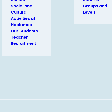
Social and
Groups and
Cultural
Levels
Activities at
Hablamos
Our Students
Teacher
Recruitment