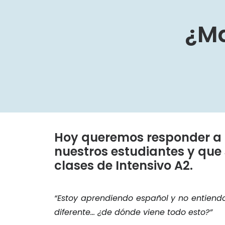
¿Ma
Hoy queremos responder a
nuestros estudiantes y que
clases de Intensivo A2.
“Estoy aprendiendo español y no entiend
diferente… ¿de dónde viene todo esto?”