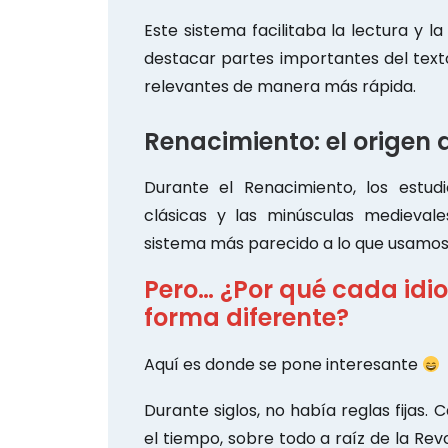
Este sistema facilitaba la lectura y l
destacar partes importantes del text
relevantes de manera más rápida.
Renacimiento: el origen d
Durante el Renacimiento, los estu
clásicas y las minúsculas medieva
sistema más parecido a lo que usamos 
Pero… ¿Por qué cada id
forma diferente?
Aquí es donde se pone interesante
Durante siglos, no había reglas fijas.
el tiempo, sobre todo a raíz de la Rev