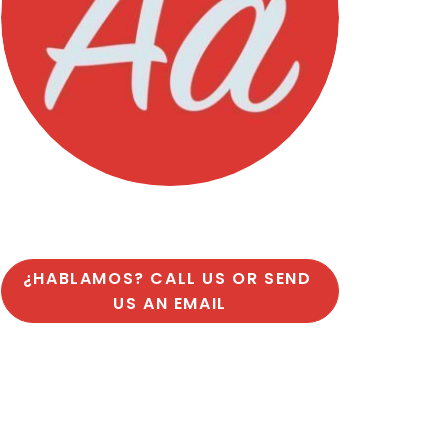
¿HABLAMOS? CALL US OR SEND 
US AN EMAIL