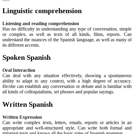
Linguistic comprehension
Listening and reading comprehension
Has no difficulty in understanding any type of conversation, simple
or complex, as well as texts of all kinds, films, reports. Can
understand the nuances of the Spanish language, as well as many of
its different accents.
Spoken Spanish
Oral Interaction
Can deal with any situation effectively, showing a spontaneous
ability to adapt to any context, with a high degree of accuracy.
He/she can establish any conversation or debate and is familiar with
all kinds of colloquialisms, set phrases and popular sayings.
Written Spanish
Written Expression
Can write complex texts, letters, emails, reports or articles in an
appropriate and well-structured style. Can write both formal and
informal texts and knows all the basic rules of Spanish grammar.