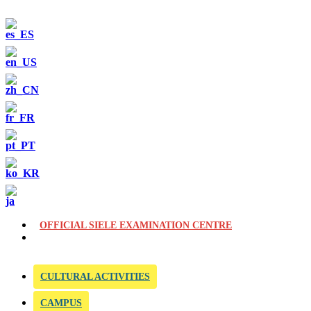
OFFICIAL SIELE EXAMINATION CENTRE
CULTURAL ACTIVITIES
CAMPUS