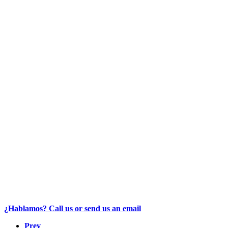
¿Hablamos? Call us or send us an email
Prev