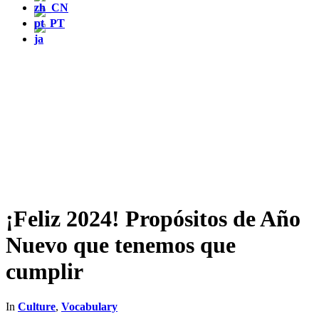
¡Feliz 2024! Propósitos de Año
Nuevo que tenemos que
cumplir
In
Culture
,
Vocabulary