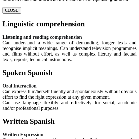
CLOSE
Linguistic comprehension
Listening and reading comprehension
Can understand a wide range of demanding, longer texts and
recognise implicit meanings. Can understand television programmes
and films without effort, as well as complex literary and factual
texts, reports, technical instructions.
Spoken Spanish
Oral Interaction
Can express him/herself fluently and spontaneously without obvious
effort to find the right expression at any given moment.
Can use language flexibly and effectively for social, academic
and/or professional purposes.
Written Spanish
Written Expression