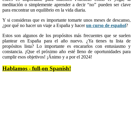
meditación o simplemente aprender a decir “no” pueden ser clave
para encontrar un equilibrio en la vida diaria.
Y si consideras que es importante tomarte unos meses de descanso,
¿por qué no hacer un viaje a España y hacer
un curso de español
?
Estos son algunos de los propósitos más frecuentes que se suelen
plantear en España para el año nuevo. ¿Ya tienes tu lista de
propósitos lista? Lo importante es encararlos con entusiasmo y
constancia. ¡Que el próximo año esté lleno de oportunidades para
cumplir esos objetivos! ¡Ánimo y a por el 2024!
Hablamos - full-on Spanish!