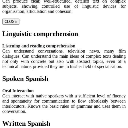
Can produce clear, well-structured, detailed text on complex
subjects, showing controlled use of linguistic devices for
organisation, articulation and cohesion.
CLOSE
Linguistic comprehension
Listening and reading comprehension
Can understand conversations, television news, many film
dialogues. Can understand the main ideas of complex texts dealing
not only with concrete but also with abstract topics, even of a
technical nature, provided they are in his/her field of specialisation.
Spoken Spanish
Oral Interaction
Can interact with native speakers with a sufficient level of fluency
and spontaneity for communication to flow effortlessly between
interlocutors. Knows the basic rules of grammar and uses them in
conversation.
Written Spanish