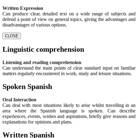
Written Expression
Can produce clear, detailed text on a wide range of subjects and
defend a point of view on general topics, giving the advantages and
disadvantages of various options.
CLOSE
Linguistic comprehension
Listening and reading comprehension
Can understand the main points of clear standard input on familiar
matters regularly encountered in work, study and leisure situations.
Spoken Spanish
Oral Interaction
Can deal with most situations likely to arise whilst travelling in an
area where the Spanish language is spoken. Can describe
experiences, events, wishes and aspirations, briefly give reasons and
explanations for opinions and plans.
Written Spanish