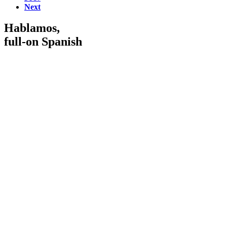
Next
Hablamos,
full-on Spanish