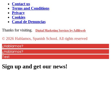
Contact us
Terms and Conditions
Privacy
Cookies
Canal de Denuncias
Thanks for visiting.
Digital Marketing Services by Adlibweb
© 2026 Hablamos, Spanish School.
All rights reserved
¿Hablamos?
¿Hablamos?
Test
Sign up and get our news!