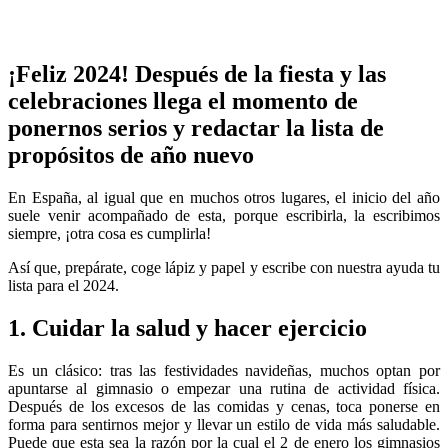
¡Feliz 2024! Después de la fiesta y las
celebraciones llega el momento de
ponernos serios y redactar la lista de
propósitos de año nuevo
En España, al igual que en muchos otros lugares, el inicio del año
suele venir acompañado de esta, porque escribirla, la escribimos
siempre, ¡otra cosa es cumplirla!
Así que, prepárate, coge lápiz y papel y escribe con nuestra ayuda tu
lista para el 2024.
1. Cuidar la salud y hacer ejercicio
Es un clásico: tras las festividades navideñas, muchos optan por
apuntarse al gimnasio o empezar una rutina de actividad física.
Después de los excesos de las comidas y cenas, toca ponerse en
forma para sentirnos mejor y llevar un estilo de vida más saludable.
Puede que esta sea la razón por la cual el 2 de enero los gimnasios