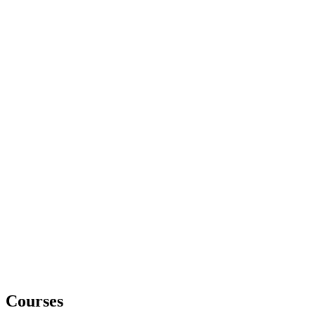
Courses