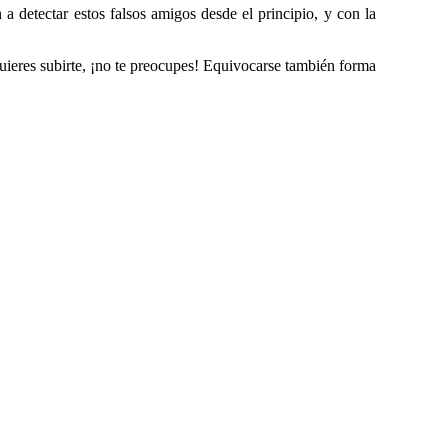
 a detectar estos falsos amigos desde el principio, y con la
quieres subirte, ¡no te preocupes! Equivocarse también forma