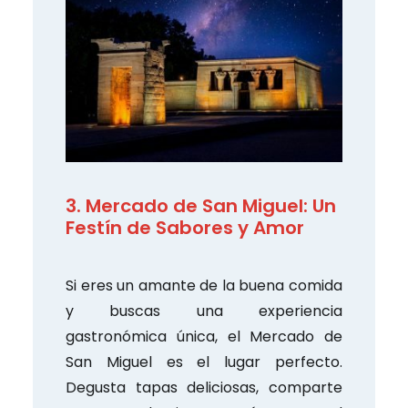
3. Mercado de San Miguel: Un
Festín de Sabores y Amor
Si eres un amante de la buena comida
y buscas una experiencia
gastronómica única, el Mercado de
San Miguel es el lugar perfecto.
Degusta tapas deliciosas, comparte