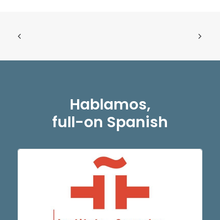
Hablamos,
full-on Spanish