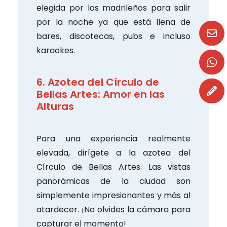
elegida por los madrileños para salir
por la noche ya que está llena de
bares, discotecas, pubs e incluso
karaokes.
6. Azotea del Círculo de
Bellas Artes: Amor en las
Alturas
Para una experiencia realmente
elevada, dirígete a la azotea del
Círculo de Bellas Artes. Las vistas
panorámicas de la ciudad son
simplemente impresionantes y más al
atardecer. ¡No olvides la cámara para
capturar el momento!