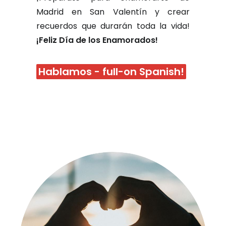
Madrid en San Valentín y crear
recuerdos que durarán toda la vida!
¡Feliz Día de los Enamorados!
Hablamos - full-on Spanish!