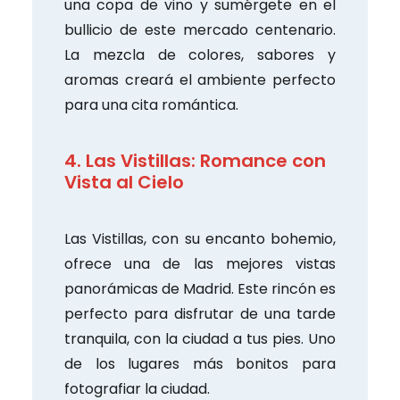
una copa de vino y sumérgete en el
bullicio de este mercado centenario.
La mezcla de colores, sabores y
aromas creará el ambiente perfecto
para una cita romántica.
4. Las Vistillas: Romance con
Vista al Cielo
Las Vistillas, con su encanto bohemio,
ofrece una de las mejores vistas
panorámicas de Madrid. Este rincón es
perfecto para disfrutar de una tarde
tranquila, con la ciudad a tus pies. Uno
de los lugares más bonitos para
fotografiar la ciudad.