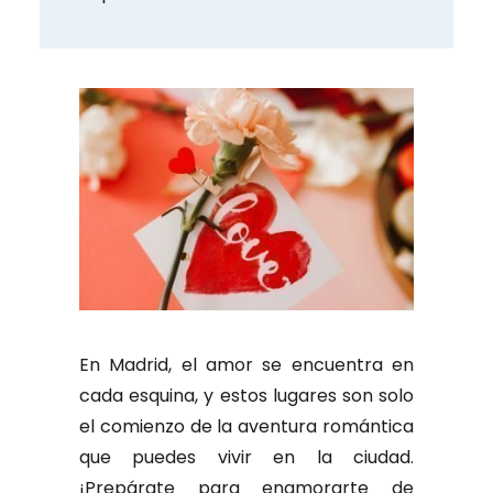
En Madrid, el amor se encuentra en
cada esquina, y estos lugares son solo
el comienzo de la aventura romántica
que puedes vivir en la ciudad.
¡Prepárate para enamorarte de