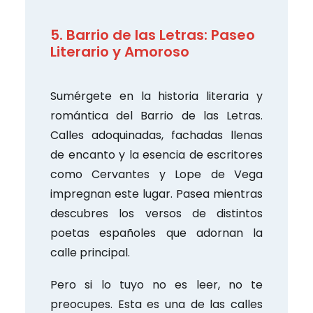
5. Barrio de las Letras: Paseo
Literario y Amoroso
Sumérgete en la historia literaria y
romántica del Barrio de las Letras.
Calles adoquinadas, fachadas llenas
de encanto y la esencia de escritores
como Cervantes y Lope de Vega
impregnan este lugar. Pasea mientras
descubres los versos de distintos
poetas españoles que adornan la
calle principal.
Pero si lo tuyo no es leer, no te
preocupes. Esta es una de las calles