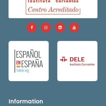
Information