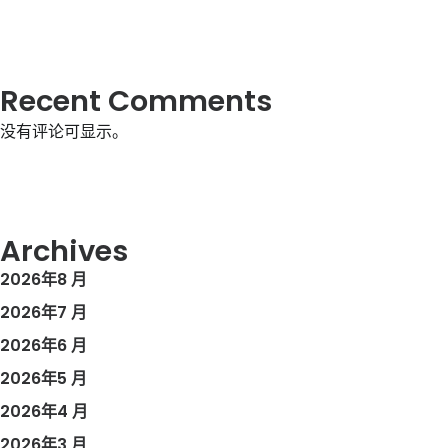
Recent Comments
没有评论可显示。
Archives
2026年8 月
2026年7 月
2026年6 月
2026年5 月
2026年4 月
2026年3 月