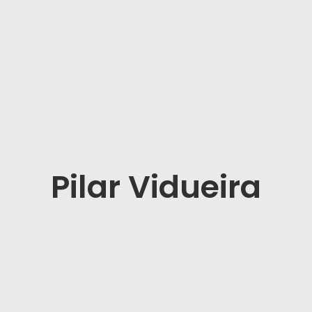
Pilar Vidueira