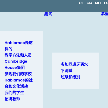
OFFICIAL SIELE 
测试
课
Hablamos是这
样的
教学方法和人员
Cambridge
参加西班牙语水
House集团
平测试
参观我们的学校
班级和级别
Hablamos的社
会和文化活动
我们的学生
招聘教师