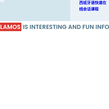
西班牙语快速在
线会话课程
LAMOS
IS INTERESTING AND FUN IN