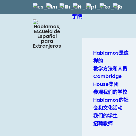
学院
Hablamos是这
样的
教学方法和人员
Cambridge
House集团
参观我们的学校
Hablamos的社
会和文化活动
我们的学生
招聘教师