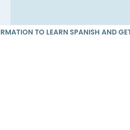
FORMATION TO LEARN SPANISH AND G