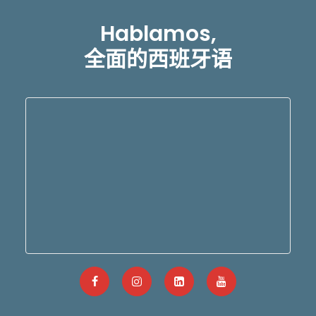
Hablamos,
全面的西班牙语