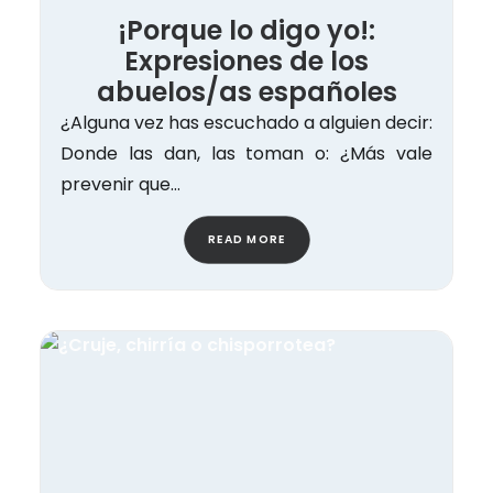
¡Porque lo digo yo!:
Expresiones de los
abuelos/as españoles
¿Alguna vez has escuchado a alguien decir:
Donde las dan, las toman o: ¿Más vale
prevenir que…
READ MORE