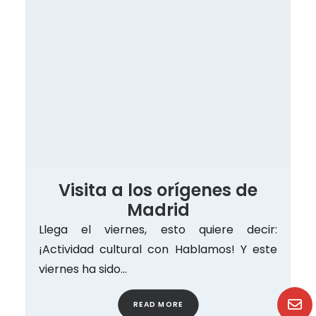
Visita a los orígenes de
Madrid
Llega el viernes, esto quiere decir:
¡Actividad cultural con Hablamos! Y este
viernes ha sido…
READ MORE