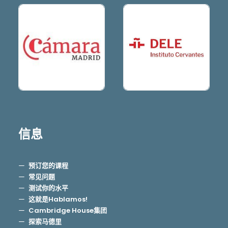
信息
预订您的课程
常见问题
测试你的水平
这就是Hablamos!
Cambridge House集团
探索马德里