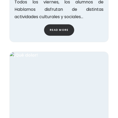
Todos los viernes, los alumnos de
Hablamos disfrutan de distintas
actividades culturales y sociales…
READ MORE