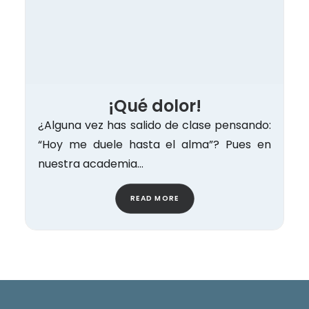
¡Qué dolor!
¿Alguna vez has salido de clase pensando:
“Hoy me duele hasta el alma”? Pues en
nuestra academia…
READ MORE