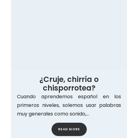
¿Cruje, chirría o
chisporrotea?
Cuando aprendemos español en los
primeros niveles, solemos usar palabras
muy generales como sonido,…
READ MORE