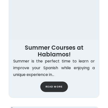
Summer Courses at
Hablamos!
Summer is the perfect time to learn or
improve your Spanish while enjoying a
unique experience in…
READ MORE