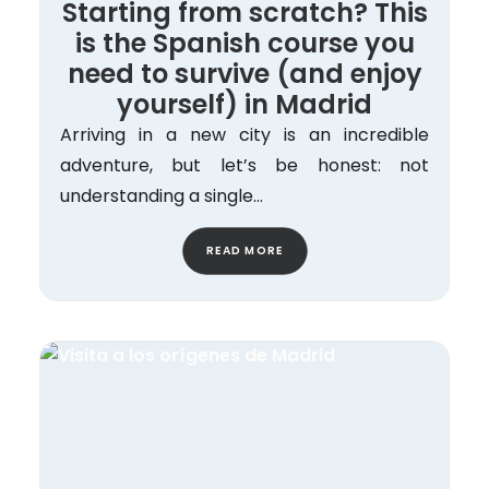
Starting from scratch? This
is the Spanish course you
need to survive (and enjoy
yourself) in Madrid
Arriving in a new city is an incredible
adventure, but let’s be honest: not
understanding a single…
READ MORE