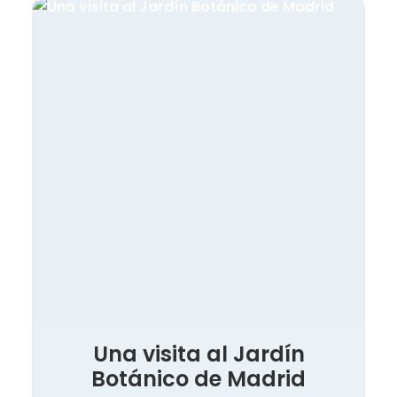
Una visita al Jardín
Botánico de Madrid