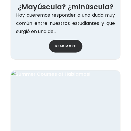
¿Mayúscula? ¿minúscula?
Hoy queremos responder a una duda muy
común entre nuestros estudiantes y que
surgió en una de…
READ MORE