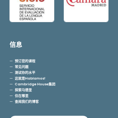
信息
预订您的课程
常见问题
测试你的水平
这就是Hablamos!
Cambridge House集团
探索马德里
住在哪里
查阅我们的博客