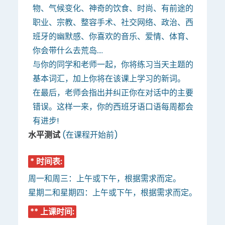
物、气候变化、神奇的饮食、时尚、有前途的
职业、宗教、整容手术、社交网络、政治、西
班牙的幽默感、你喜欢的音乐、爱情、体育、
你会带什么去荒岛....
与你的同学和老师一起，你将练习当天主题的
基本词汇，加上你将在该课上学习的新词。
在最后，老师会指出并纠正你在对话中的主要
错误。这样一来，你的西班牙语口语每周都会
有进步!
水平测试
(在课程开始前)
* 时间表:
周一和周三：上午或下午，根据需求而定。
星期二和星期四：上午或下午，根据需求而定。
** 上课时间: