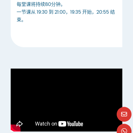
每堂课将持续80分钟。
一节课从 19:30 到 21:00，19:35 开始，20:55 结
束。