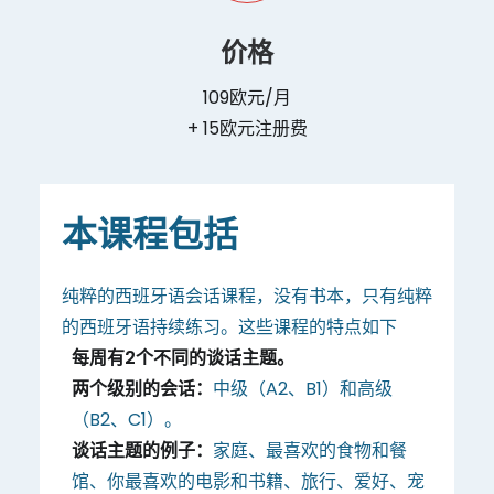
价格
109欧元/月
+ 15欧元注册费
本课程包括
纯粹的西班牙语会话课程，没有书本，只有纯粹
的西班牙语持续练习。这些课程的特点如下
每周有2个不同的谈话主题。
两个级别的会话：
中级（A2、B1）和高级
（B2、C1）。
谈话主题的例子：
家庭、最喜欢的食物和餐
馆、你最喜欢的电影和书籍、旅行、爱好、宠