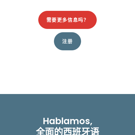
需要更多信息吗？
注册
Hablamos,
全面的西班牙语