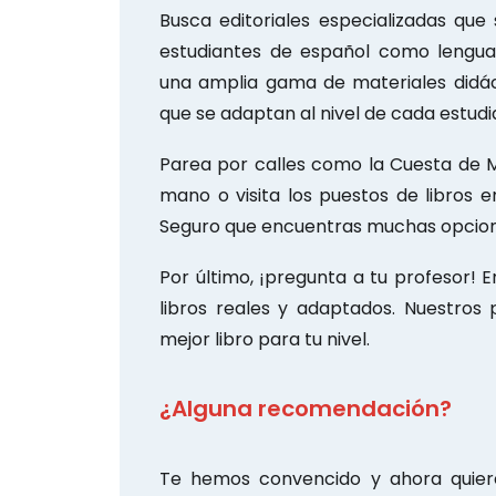
Busca editoriales especializadas que
estudiantes de español como lengua e
una amplia gama de materiales didáct
que se adaptan al nivel de cada estudi
Parea por calles como la Cuesta de M
mano o visita los puestos de libros en
Seguro que encuentras muchas opcione
Por último, ¡pregunta a tu profesor!
libros reales y adaptados. Nuestros
mejor libro para tu nivel.
¿Alguna recomendación?
Te hemos convencido y ahora quiere