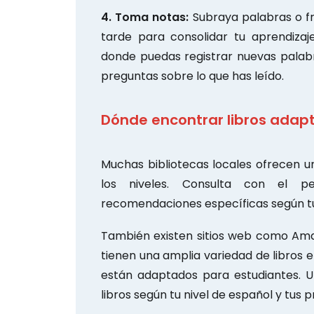
4. Toma notas:
Subraya palabras o fra
tarde para consolidar tu aprendizaj
donde puedas registrar nuevas palabr
preguntas sobre lo que has leído.
Dónde encontrar libros adapt
Muchas bibliotecas locales ofrecen u
los niveles. Consulta con el p
recomendaciones específicas según tu 
También existen sitios web como Ama
tienen una amplia variedad de libros 
están adaptados para estudiantes. Ut
libros según tu nivel de español y tus