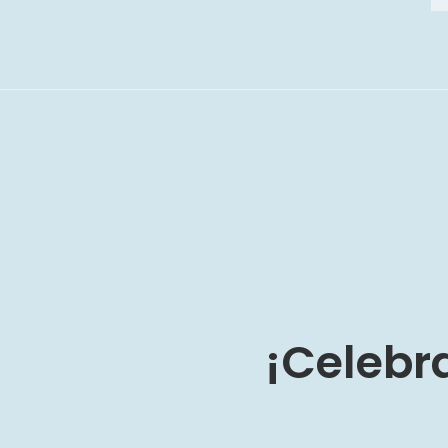
¡Celebra