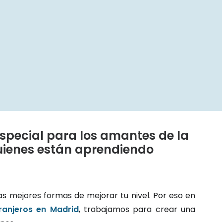
 especial para los amantes de la
uienes están aprendiendo
as mejores formas de mejorar tu nivel. Por eso en
ranjeros en Madrid
, trabajamos para crear una