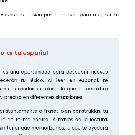
nos.
echar tu pasión por la lectura para mejorar tu
jorar tu español
es una oportunidad para descubrir nuevas
ecerán tu léxico. Al leer en español, te
 no aprendas en clase, lo que te permitirá
precisa en diferentes situaciones.
onstantemente a frases bien construidas, tu
á de forma natural. A través de la lectura,
 sin tener que memorizarlas, lo que te ayudará