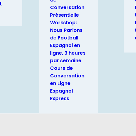
t
Conversation
Présentielle
Workshop:
Nous Parlons
de Football
Espagnol en
ligne, 3 heures
par semaine
Cours de
Conversation
en Ligne
Espagnol
Express