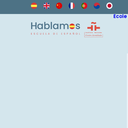
École