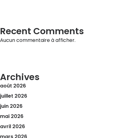
Recent Comments
Aucun commentaire à afficher.
Archives
août 2026
juillet 2026
juin 2026
mai 2026
avril 2026
mars 2026