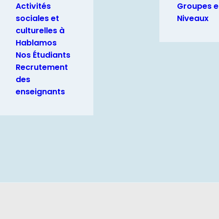
Activités
Groupes e
sociales et
Niveaux
culturelles à
Hablamos
Nos Étudiants
Recrutement
des
enseignants