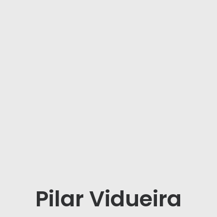
Pilar Vidueira