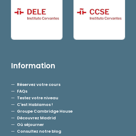
Information
Réservez votre cours
FAQs
Testez votre niveau
C'est Hablamos !
Groupe Cambridge House
Découvrez Madrid
Où séjourner
Consultez notre blog