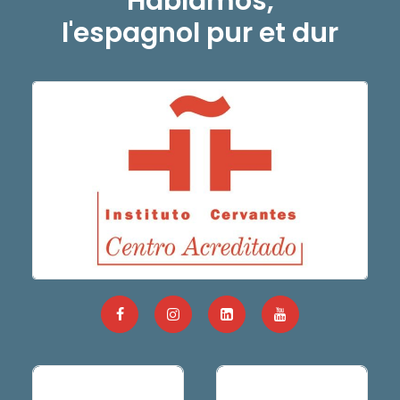
Hablamos,
l'espagnol pur et dur