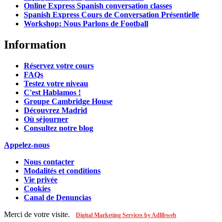
Online Express Spanish conversation classes
Spanish Express Cours de Conversation Présentielle
Workshop: Nous Parlons de Football
Information
Réservez votre cours
FAQs
Testez votre niveau
C'est Hablamos !
Groupe Cambridge House
Découvrez Madrid
Où séjourner
Consultez notre blog
Appelez-nous
Nous contacter
Modalités et conditions
Vie privée
Cookies
Canal de Denuncias
Merci de votre visite.
Digital Marketing Services by Adlibweb