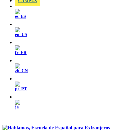
CAMPUS