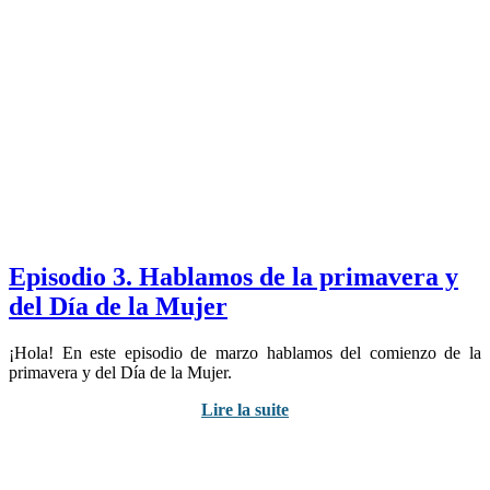
Episodio 3. Hablamos de la primavera y
del Día de la Mujer
¡Hola! En este episodio de marzo hablamos del comienzo de la
primavera y del Día de la Mujer.
Lire la suite