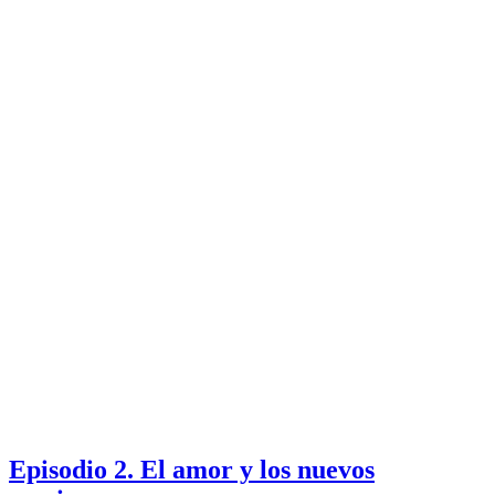
Episodio 2. El amor y los nuevos