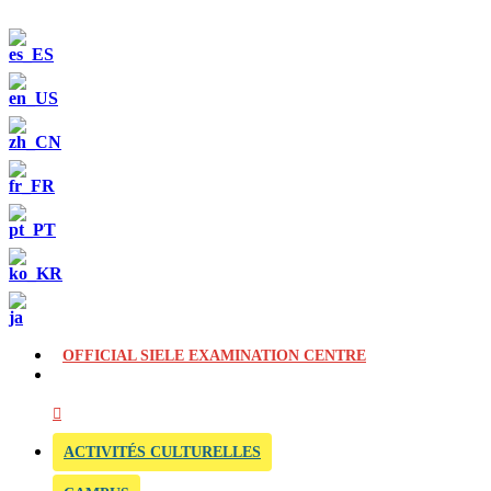
OFFICIAL SIELE EXAMINATION CENTRE
ACTIVITÉS CULTURELLES