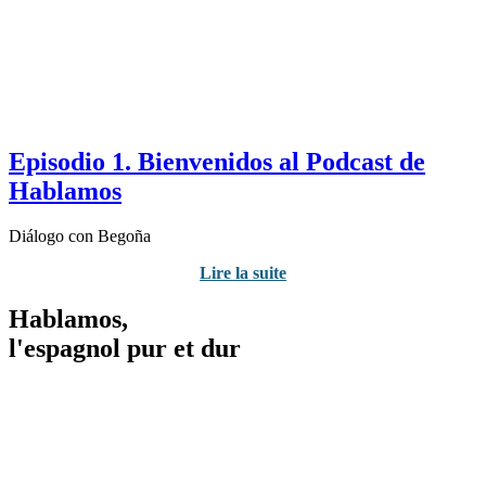
Episodio 1. Bienvenidos al Podcast de
Hablamos
Diálogo con Begoña
Lire la suite
Hablamos,
l'espagnol pur et dur