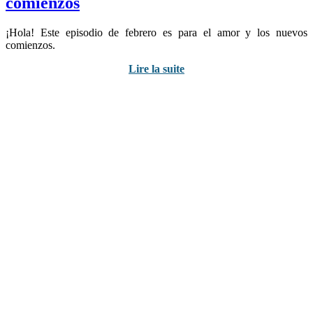
comienzos
¡Hola! Este episodio de febrero es para el amor y los nuevos
comienzos.
Lire la suite