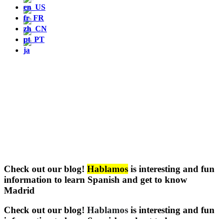
Check out our blog!
Hablamos
is interesting and fun
information to learn Spanish and get to know
Madrid
Check out our blog!
Hablamos
is interesting and fun