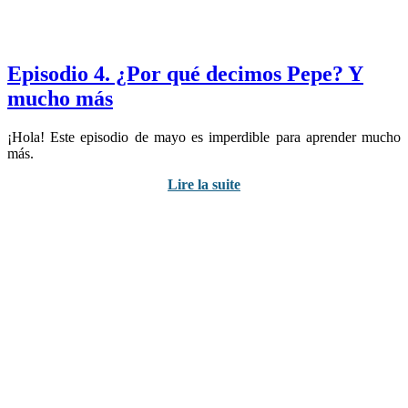
Episodio 4. ¿Por qué decimos Pepe? Y
mucho más
¡Hola! Este episodio de mayo es imperdible para aprender mucho
más.
Lire la suite