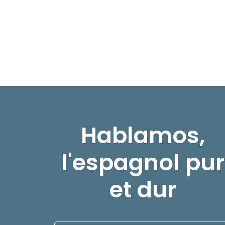
Hablamos,
l'espagnol pur
et dur