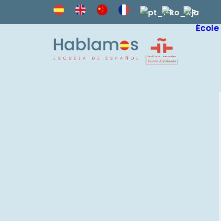
École