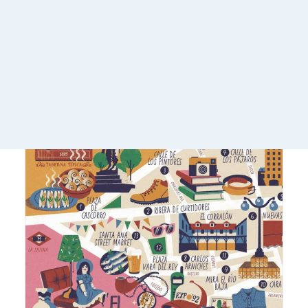
LIRE LA SUITE