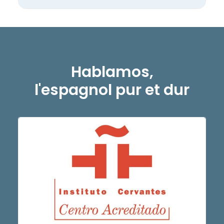
Hablamos,
l'espagnol pur et dur