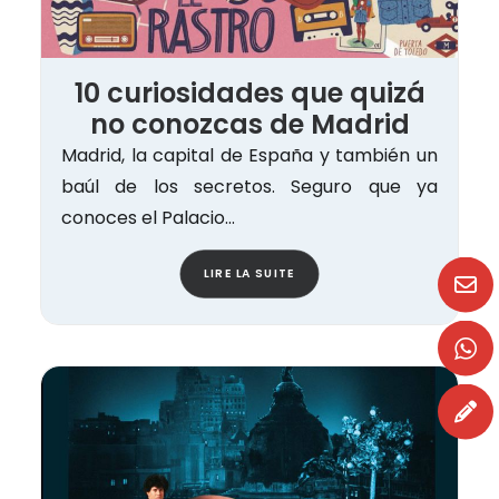
10 curiosidades que quizá
no conozcas de Madrid
Madrid, la capital de España y también un
baúl de los secretos. Seguro que ya
conoces el Palacio…
LIRE LA SUITE