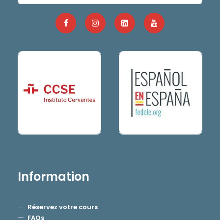
Information
Réservez votre cours
FAQs