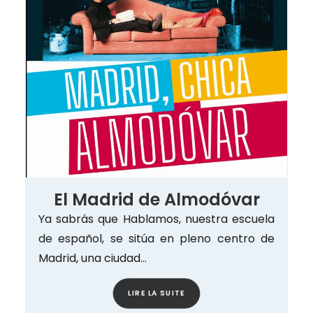
El Madrid de Almodóvar
Ya sabrás que Hablamos, nuestra escuela
de español, se sitúa en pleno centro de
Madrid, una ciudad…
LIRE LA SUITE