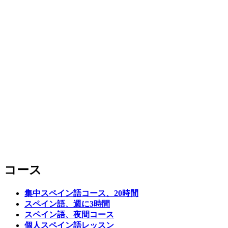
コース
集中スペイン語コース、20時間
スペイン語、週に3時間
スペイン語、夜間コース
個人スペイン語レッスン