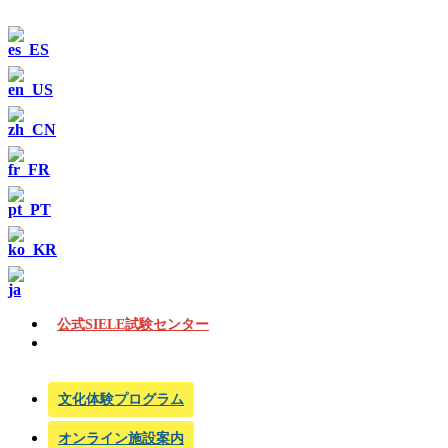
公式SIELE試験センター
文化体験プログラム
オンライン施設案内