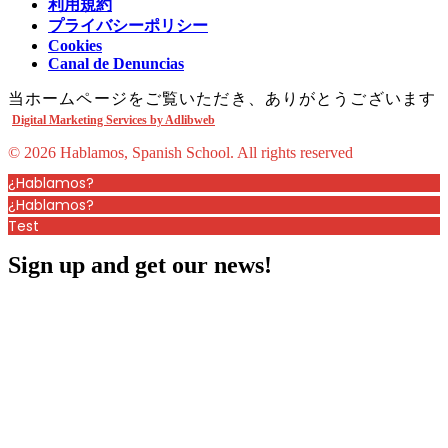
利用規約
プライバシーポリシー
Cookies
Canal de Denuncias
当ホームページをご覧いただき、ありがとうございます
Digital Marketing Services by Adlibweb
© 2026 Hablamos, Spanish School.
All rights reserved
¿Hablamos?
¿Hablamos?
Test
Sign up and get our news!