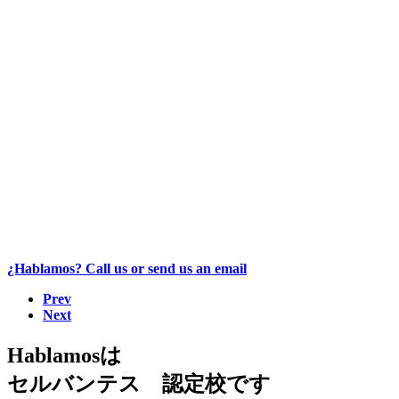
¿Hablamos? Call us or send us an email
Prev
Next
Hablamosは
セルバンテス 認定校です