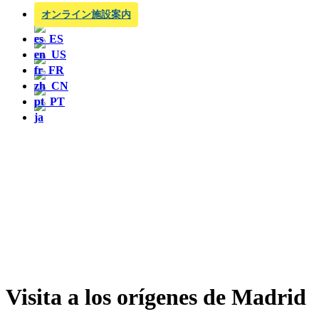
オンライン施設案内
Visita a los orígenes de Madrid