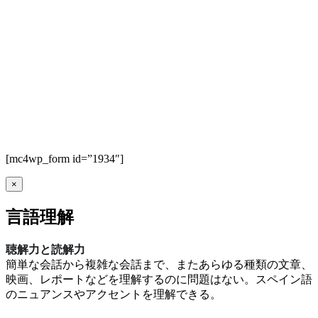
[mc4wp_form id=”1934″]
×
言語理解
聴解力と読解力
簡単な会話から複雑な会話まで、またあらゆる種類の文章、
映画、レポートなどを理解するのに問題はない。スペイン語
のニュアンスやアクセントを理解できる。