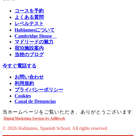
コースを予約
よくある質問
レベルテスト
Hablamosについて
Cambridge House
マドリードの魅力
宿泊施設案内
当校のブログ
今すぐ電話する
お問い合わせ
利用規約
プライバシーポリシー
Cookies
Canal de Denuncias
当ホームページをご覧いただき、ありがとうございます
Digital Marketing Services by Adlibweb
© 2026 Hablamos, Spanish School.
All rights reserved