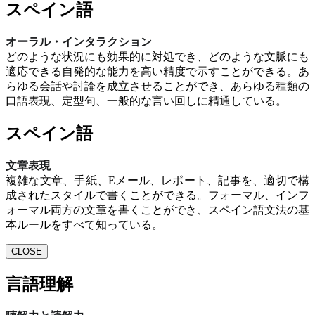
スペイン語
オーラル・インタラクション
どのような状況にも効果的に対処でき、どのような文脈にも
適応できる自発的な能力を高い精度で示すことができる。あ
らゆる会話や討論を成立させることができ、あらゆる種類の
口語表現、定型句、一般的な言い回しに精通している。
スペイン語
文章表現
複雑な文章、手紙、Eメール、レポート、記事を、適切で構
成されたスタイルで書くことができる。フォーマル、インフ
ォーマル両方の文章を書くことができ、スペイン語文法の基
本ルールをすべて知っている。
CLOSE
言語理解