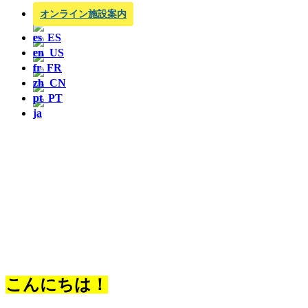
オンライン施設案内
こんにちは！