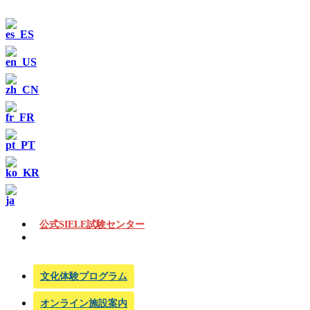
公式SIELE試験センター
文化体験プログラム
オンライン施設案内