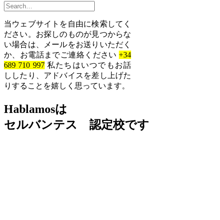
当ウェブサイトを自由に検索してく
ださい。お探しのものが見つからな
い場合は、メールをお送りいただく
か、お電話までご連絡ください
+34
689 710 997
私たちはいつでもお話
ししたり、アドバイスを差し上げた
りすることを嬉しく思っています。
Hablamosは
セルバンテス 認定校です