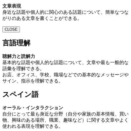
文章表現
身近な話題や個人的に関心のある話題について、簡単なつな
がりのある文章を書くことができる。
CLOSE
言語理解
聴解力と読解力
基本的な話題や個人的な話題について、文章や最も一般的な
語彙を理解できる。
お店、オフィス、学校、職場などでの基本的なメッセージや
サイン、指示を理解できる。
スペイン語
オーラル・インタラクション
自分にとって最も身近な分野（自分や家族の基本情報、買い
物、興味のある場所、職業、趣味など）に関する文章やよく
使われる表現を理解できる。