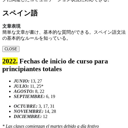
スペイン語
文章表現
簡単な文章が書け、基本的な質問ができる。スペイン語文法
の基本的なルールを知っている。
CLOSE
2022.
Fechas de inicio de curso para
principiantes totales
JUNIO:
13, 27
JULIO:
11, 25*
AGOSTO:
8, 22
SEPTIEMBRE:
6, 19
OCTUBRE:
3, 17, 31
NOVIEMBRE:
14, 28
DICIEMBRE:
12
* Las clases comienzan el martes debido a día festivo