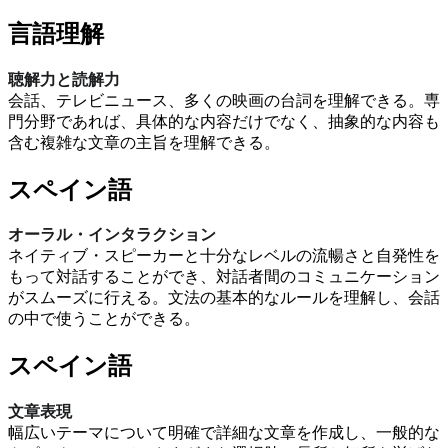
言語理解
聴解力と読解力
会話、テレビニュース、多くの映画の台詞を理解できる。専
門分野であれば、具体的な内容だけでなく、抽象的な内容も
含む複雑な文章の主旨を理解できる。
スペイン語
オーラル・インタラクション
ネイティブ・スピーカーと十分なレベルの流暢さと自発性を
もって対話することができ、対話者間のコミュニケーション
がスムーズに行える。文法の基本的なルールを理解し、会話
の中で使うことができる。
スペイン語
文章表現
幅広いテーマについて明確で詳細な文章を作成し、一般的な