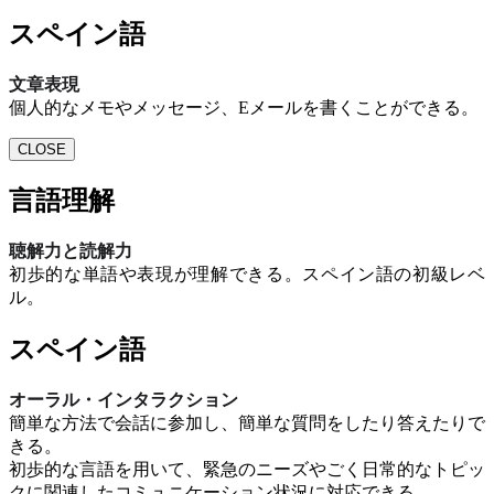
スペイン語
文章表現
個人的なメモやメッセージ、Eメールを書くことができる。
CLOSE
言語理解
聴解力と読解力
初歩的な単語や表現が理解できる。スペイン語の初級レベ
ル。
スペイン語
オーラル・インタラクション
簡単な方法で会話に参加し、簡単な質問をしたり答えたりで
きる。
初歩的な言語を用いて、緊急のニーズやごく日常的なトピッ
クに関連したコミュニケーション状況に対応できる。