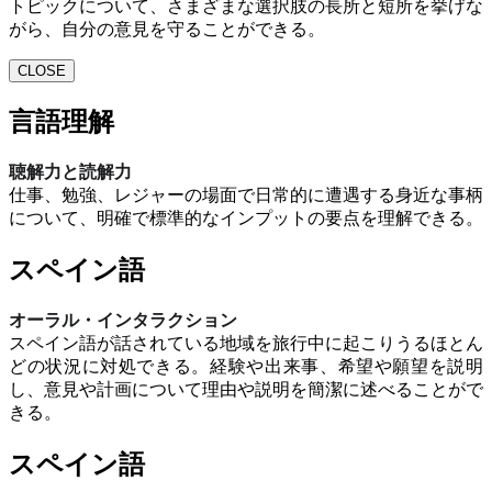
トピックについて、さまざまな選択肢の長所と短所を挙げな
がら、自分の意見を守ることができる。
CLOSE
言語理解
聴解力と読解力
仕事、勉強、レジャーの場面で日常的に遭遇する身近な事柄
について、明確で標準的なインプットの要点を理解できる。
スペイン語
オーラル・インタラクション
スペイン語が話されている地域を旅行中に起こりうるほとん
どの状況に対処できる。経験や出来事、希望や願望を説明
し、意見や計画について理由や説明を簡潔に述べることがで
きる。
スペイン語