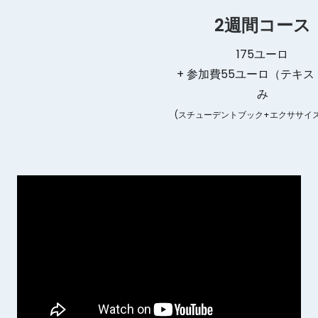
2週間コース
175ユーロ
+ 参加費55ユーロ（テキス
み
(スチューデントブック+エクササイ