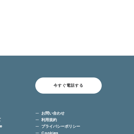
今すぐ電話する
お問い合わせ
て
利用規約
use
プライバシーポリシー
Cookies