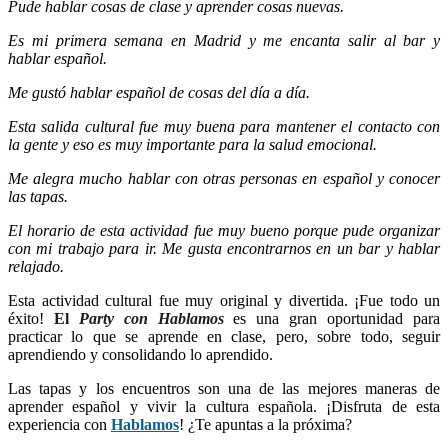
Pude hablar cosas de clase y aprender cosas nuevas.
Es mi primera semana en Madrid y me encanta salir al bar y
hablar español.
Me gustó hablar español de cosas del día a día.
Esta salida cultural fue muy buena para mantener el contacto con
la gente y eso es muy importante para la salud emocional.
Me alegra mucho hablar con otras personas en español y conocer
las tapas.
El horario de esta actividad fue muy bueno porque pude organizar
con mi trabajo para ir. Me gusta encontrarnos en un bar y hablar
relajado.
Esta actividad cultural fue muy original y divertida. ¡Fue todo un
éxito!
El
Party con Hablamos
es una gran oportunidad para
practicar lo que se aprende en clase, pero, sobre todo, seguir
aprendiendo y consolidando lo aprendido.
Las tapas y los encuentros son una de las mejores maneras de
aprender español y vivir la cultura española. ¡Disfruta de esta
experiencia con
Hablamos
! ¿Te apuntas a la próxima?