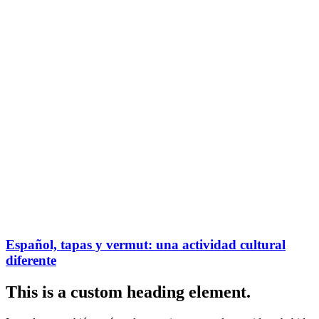
Español, tapas y vermut: una actividad cultural
diferente
This is a custom heading element.