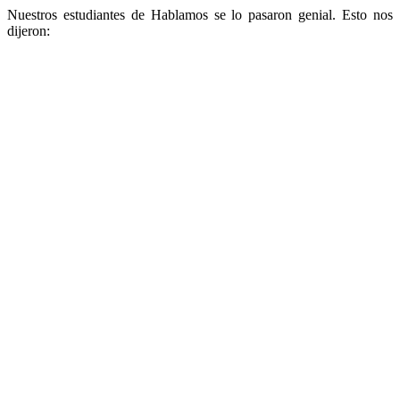
Nuestros estudiantes de Hablamos se lo pasaron genial. Esto nos
dijeron: