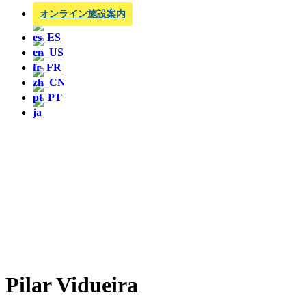
オンライン施設案内
Pilar Vidueira