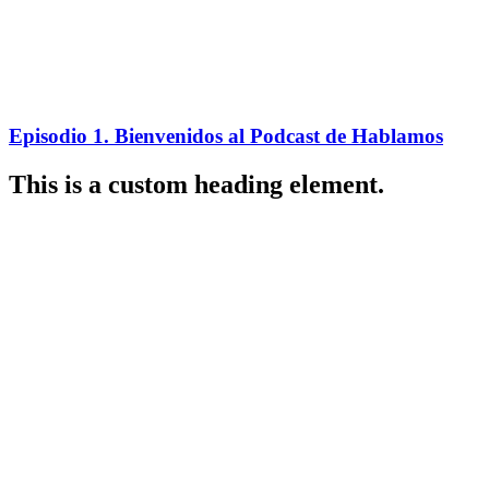
Episodio 1. Bienvenidos al Podcast de Hablamos
This is a custom heading element.