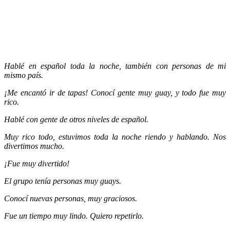
Hablé en español toda la noche, también con personas de mi
mismo país.
¡Me encantó ir de tapas! Conocí gente muy guay, y todo fue muy
rico.
Hablé con gente de otros niveles de español.
Muy rico todo, estuvimos toda la noche riendo y hablando. Nos
divertimos mucho.
¡Fue muy divertido!
El grupo tenía personas muy guays.
Conocí nuevas personas, muy graciosos.
Fue un tiempo muy lindo. Quiero repetirlo.