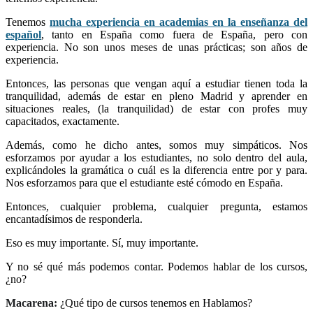
Tenemos
mucha experiencia en academias en la enseñanza del
español
, tanto en España como fuera de España, pero con
experiencia. No son unos meses de unas prácticas; son años de
experiencia.
Entonces, las personas que vengan aquí a estudiar tienen toda la
tranquilidad, además de estar en pleno Madrid y aprender en
situaciones reales, (la tranquilidad) de estar con profes muy
capacitados, exactamente.
Además, como he dicho antes, somos muy simpáticos. Nos
esforzamos por ayudar a los estudiantes, no solo dentro del aula,
explicándoles la gramática o cuál es la diferencia entre por y para.
Nos esforzamos para que el estudiante esté cómodo en España.
Entonces, cualquier problema, cualquier pregunta, estamos
encantadísimos de responderla.
Eso es muy importante. Sí, muy importante.
Y no sé qué más podemos contar. Podemos hablar de los cursos,
¿no?
Macarena:
¿Qué tipo de cursos tenemos en Hablamos?