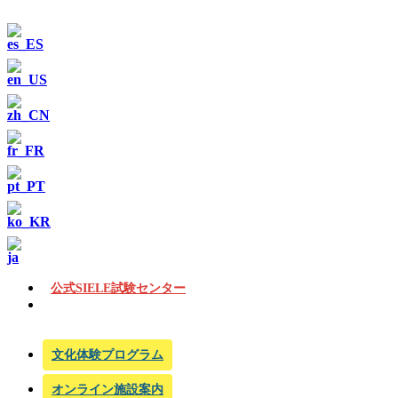
公式SIELE試験センター
文化体験プログラム
オンライン施設案内