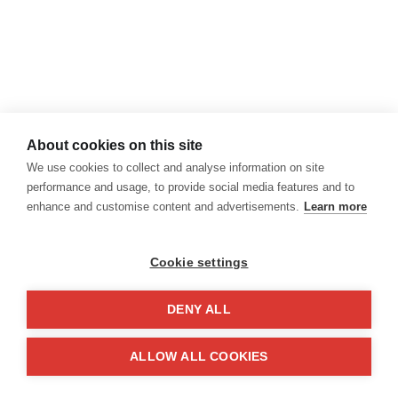
by Pilar Vidueira
About cookies on this site
We use cookies to collect and analyse information on site
performance and usage, to provide social media features and to
enhance and customise content and advertisements.
Learn more
Cookie settings
DENY ALL
ALLOW ALL COOKIES