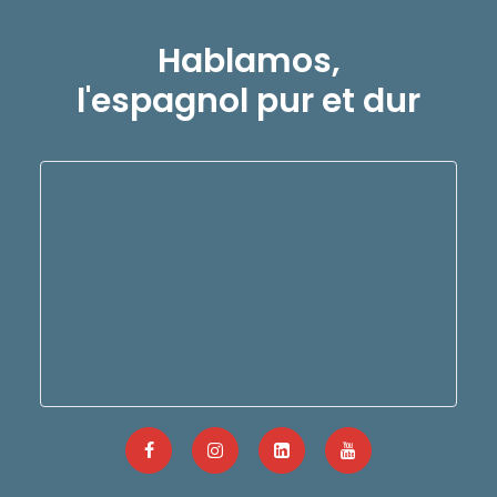
Hablamos,
l'espagnol pur et dur