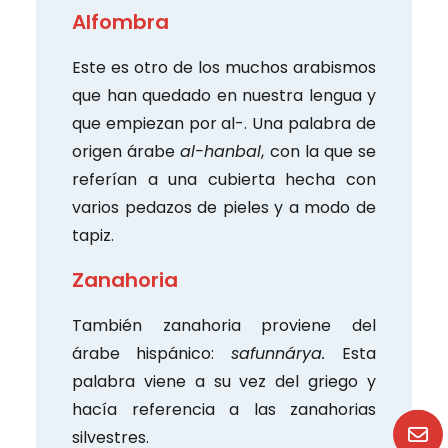
Alfombra
Este es otro de los muchos arabismos
que han quedado en nuestra lengua y
que empiezan por al-. Una palabra de
origen árabe
al-hanbal
, con la que se
referían a una cubierta hecha con
varios pedazos de pieles y a modo de
tapiz.
Zanahoria
También zanahoria proviene del
árabe hispánico:
safunnárya.
Esta
palabra viene a su vez del griego y
hacía referencia a las zanahorias
silvestres.