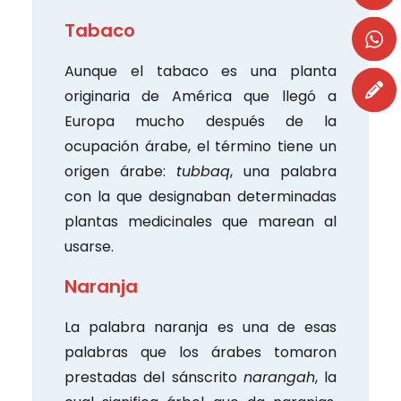
Tabaco
Aunque el tabaco es una planta
originaria de América que llegó a
Europa mucho después de la
ocupación árabe, el término tiene un
origen árabe:
tubbaq
, una palabra
con la que designaban determinadas
plantas medicinales que marean al
usarse.
Naranja
La palabra naranja es una de esas
palabras que los árabes tomaron
prestadas del sánscrito
narangah
, la