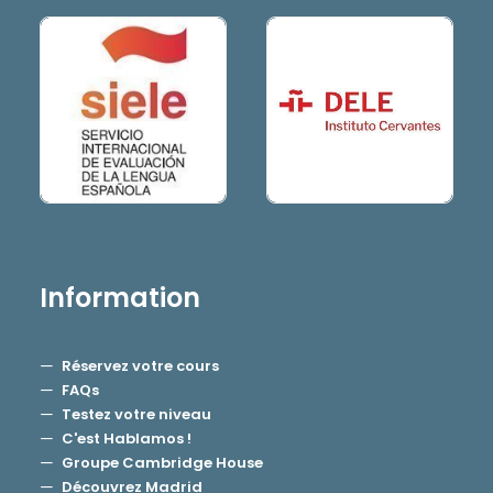
Information
Réservez votre cours
FAQs
Testez votre niveau
C'est Hablamos !
Groupe Cambridge House
Découvrez Madrid