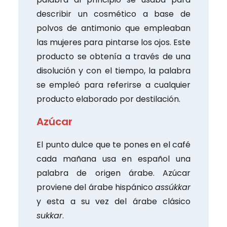
describir un cosmético a base de
polvos de antimonio que empleaban
las mujeres para pintarse los ojos. Este
producto se obtenía a través de una
disolución y con el tiempo, la palabra
se empleó para referirse a cualquier
producto elaborado por destilación.
Azúcar
El punto dulce que te pones en el café
cada mañana usa en español una
palabra de origen árabe. Azúcar
proviene del árabe hispánico
assúkkar
y esta a su vez del árabe clásico
sukkar
.