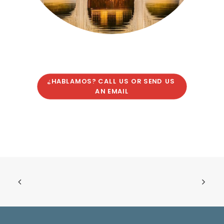
¿HABLAMOS? CALL US OR SEND US 
AN EMAIL