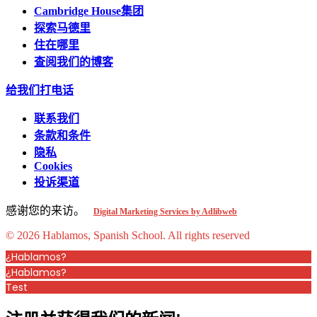
Cambridge House集团
探索马德里
住在哪里
查阅我们的博客
给我们打电话
联系我们
条款和条件
隐私
Cookies
投诉渠道
感谢您的来访。
Digital Marketing Services by Adlibweb
© 2026 Hablamos, Spanish School.
All rights reserved
¿Hablamos?
¿Hablamos?
Test