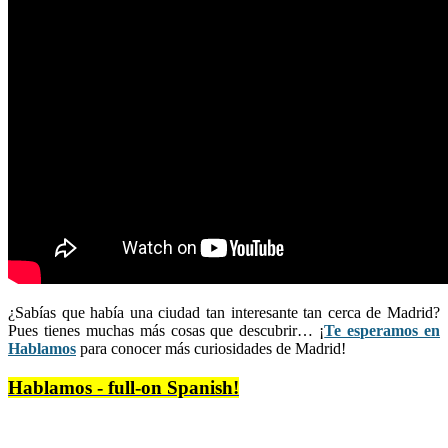
¿Sabías que había una ciudad tan interesante tan cerca de Madrid?
Pues tienes muchas más cosas que descubrir… ¡
Te esperamos en
Hablamos
para conocer más curiosidades de Madrid!
Hablamos - full-on Spanish!