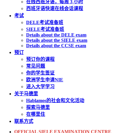
在线西班牙语，每周 3 小时
西班牙语快速在线会话课程
考试
DELE考试准备班
SIELE考试准备班
Details about the DELE exam
Details about the SIELE exam
Details about the CCSE exam
预订
预订你的课程
常见问题
你的学生签证
欧洲学生申请NIE
进入大学学习
关于马德里
Hablamos的社会和文化活动
探索马德里
在哪里住
联系方式
OFFICIAL SIELE EXAMINATION CENTRE