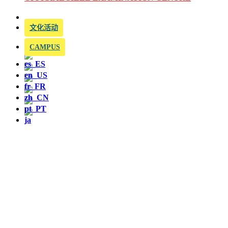
文化活动
CAMPUS