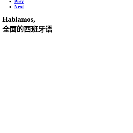
Prev
Next
Hablamos,
全面的西班牙语