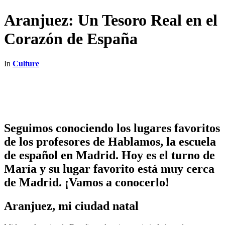
Aranjuez: Un Tesoro Real en el
Corazón de España
In
Culture
Seguimos conociendo los lugares favoritos
de los profesores de Hablamos, la escuela
de español en Madrid. Hoy es el turno de
María y su lugar favorito está muy cerca
de Madrid. ¡Vamos a conocerlo!
Aranjuez, mi ciudad natal