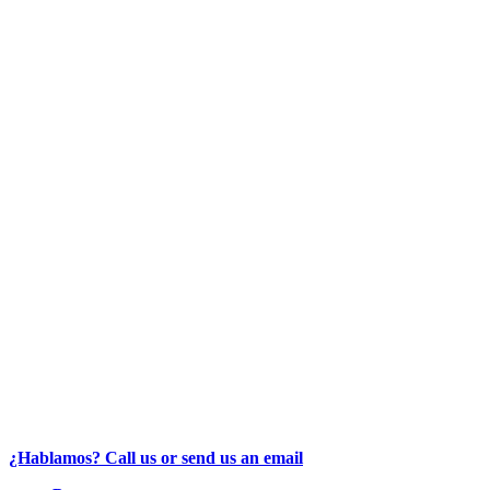
¿Hablamos? Call us or send us an email