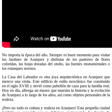
No importa la época del año. Siempre es buen momento para visitar
los Jardines de Aranjuez y disfrutar de los parterres de flores
coloridas, las hojas doradas del otoño, las fuentes monumentales o
los estanques serenos.
La Casa del Labrador es otra joya arquitectónica en Aranjuez que
merece una visita. Este edificio de estilo neoclásico fue construido
en el siglo XVIII y sirvió como pabellón de caza para la familia real.
Hoy en día, alberga un museo que muestra la historia y la evolución
de Aranjuez a lo largo de los años, así como objetos personales de la
realeza.
¡Pero no todo es cultura y realeza en Aranjuez! Esta pequeña ciudad