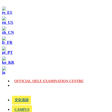
OFFICIAL SIELE EXAMINATION CENTRE
文化活动
CAMPUS