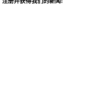
注册并获得我们的新闻!