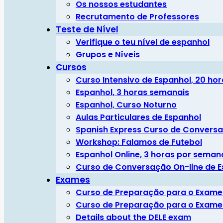
Os nossos estudantes
Recrutamento de Professores
Teste de Nível
Verifique o teu nível de espanhol
Grupos e Níveis
Cursos
Curso Intensivo de Espanhol, 20 ho
Espanhol, 3 horas semanais
Espanhol, Curso Noturno
Aulas Particulares de Espanhol
Spanish Express Curso de Conversa
Workshop: Falamos de Futebol
Espanhol Online, 3 horas por seman
Curso de Conversação On-line de E
Exames
Curso de Preparação para o Exame
Curso de Preparação para o Exame 
Details about the DELE exam