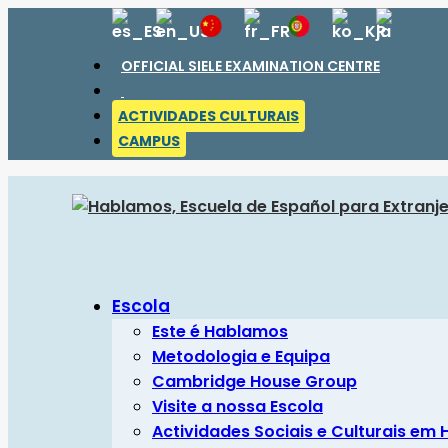
OFFICIAL SIELE EXAMINATION CENTRE
ACTIVIDADES CULTURAIS
CAMPUS
Escola
Este é Hablamos
Metodologia e Equipa
Cambridge House Group
Visite a nossa Escola
Actividades Sociais e Culturais em