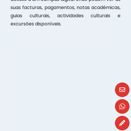
suas facturas, pagamentos, notas académicas,
guias culturais, actividades culturais e
excursões disponíveis.