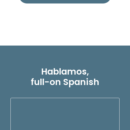
Hablamos,
full-on Spanish